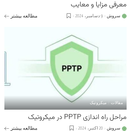
معرفی مزایا و معایب
سروش
9 دسامبر، 2024
مطالعه بیشتر
Posted
by
مقالات
میکروتیک
مراحل راه اندازی PPTP در میکروتیک
سروش
20 اکتبر، 2024
مطالعه بیشتر
Posted