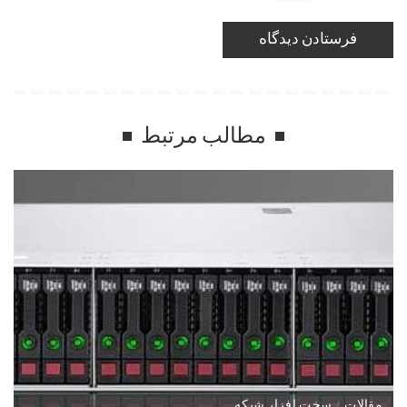
مطالب مرتبط
مقالات
سخت افزار شبکه