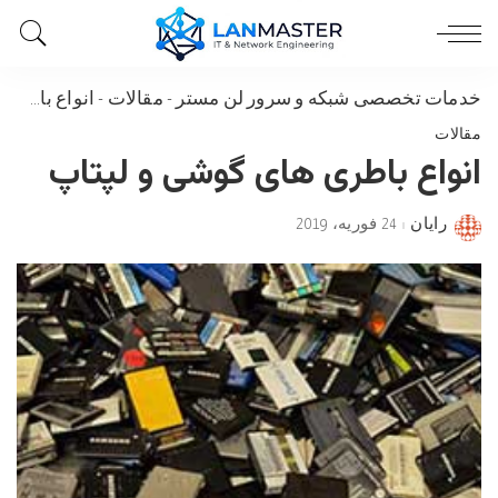
خدمات تخصصی شبکه و سرور لن مستر
-
مقالات
-
انواع باطری های گوشی و لپتاپ
مقالات
انواع باطری های گوشی و لپتاپ
رایان
24 فوریه، 2019
Posted
by