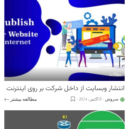
مقالات
انتشار وبسایت از داخل شرکت بر روی اینترنت
سروش
8 اکتبر، 2024
مطالعه بیشتر
Posted
by