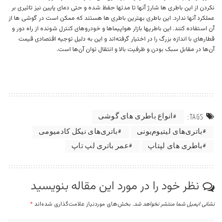
نکردن از این باطری ها شارژ آنها تا مدتها حفظ شده و حتی دمای پایین نیز تاثیری بر
عملکرد آنها ندارد. این باطری بهترین باطری ها هستند که ممکن است در گوشی ها از
آن استفاده کنند. این باطریها بازار هواپیماها و خودروهای کنترل شونده از راه دور و
قطارهای با اندازه بزرگ را در اختیار گرفته‌اند و این به دلیل توجیه اقتصادی قیمت
آن‌ها در مقابل سبک بودن و ظرفیت بالا و انتقال توان آن‌ها است.
انواع باطری های گوشی
TAGS:
باتری‌های لیتیوم‌یونی
باتری‌های نیکل کادمیومی
باطری های لپتاپ
عمر باتری لپ تاپ
نظر خود را در مورد این مقاله بنویسید
نشانی ایمیل شما منتشر نخواهد شد.
بخش‌های موردنیاز علامت‌گذاری شده‌اند
*