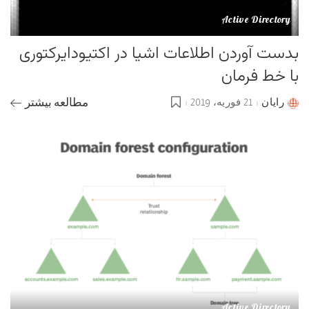
Active Directory
بدست آوردن اطلاعات اشیا در اکتیودایرکتوری
با خط فرمان
رایان
21 فوریه، 2019
مطالعه بیشتر
Posted
by
Active Directory