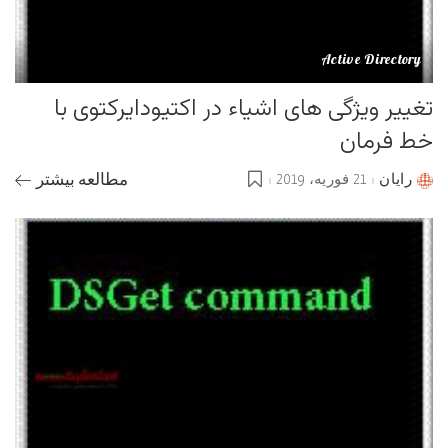
Active Directory
تغییر ویژگی های اشیاء در اکتیودایرکتوی با
خط فرمان
رایان
21 فوریه، 2019
مطالعه بیشتر
Posted
by