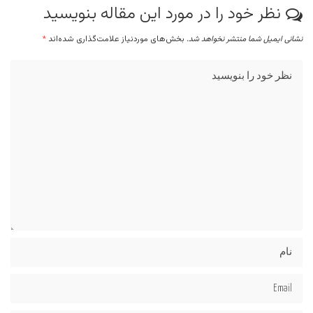
نظر خود را در مورد این مقاله بنویسید
نشانی ایمیل شما منتشر نخواهد شد.
بخش‌های موردنیاز علامت‌گذاری شده‌اند
*