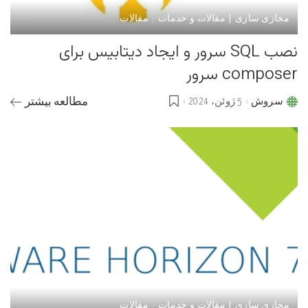
مجازی سازی | مقالات و خدمات
مقالات
نصب SQL سرور و ایجاد دیتابیس برای
composer سرور
سروش
5 ژوئن، 2024
مطالعه بیشتر
Posted
by
مجازی سازی | مقالات و خدمات
مقالات