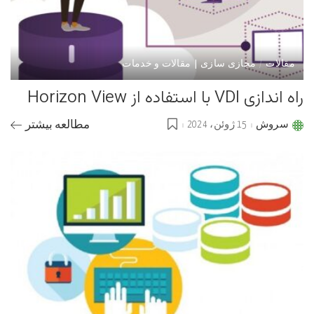
مقالات
مجازی سازی | مقالات و خدمات
راه اندازی VDI با استفاده از Horizon View
سروش
15 ژوئن، 2024
مطالعه بیشتر
Posted
by