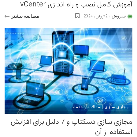
آموزش کامل نصب و راه اندازی vCenter
سروش
2 ژوئن، 2024
مطالعه بیشتر
Posted
by
مجازی سازی | مقالات و خدمات
مجازی سازی دسکتاپ و 7 دلیل برای افزایش
استفاده از آن