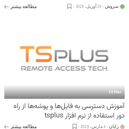
سروش
24 آوریل، 2024
مطالعه بیشتر
Posted
by
TSPlus
آموزش دسترسی به فایل‌ها و پوشه‌ها از راه
دور استفاده از نرم افزار tsplus
رایان
4 مارس، 2019
مطالعه بیشتر
Posted