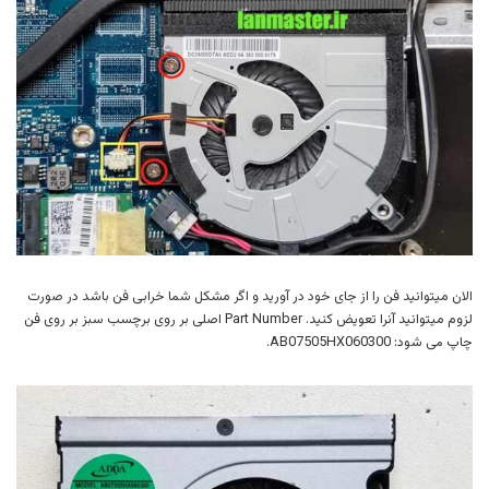
الان میتوانید فن را از جای خود در آورید و اگر مشکل شما خرابی فن باشد در صورت
لزوم میتوانید آنرا تعویض کنید. Part Number اصلی بر روی برچسب سبز بر روی فن
چاپ می شود: AB07505HX060300.