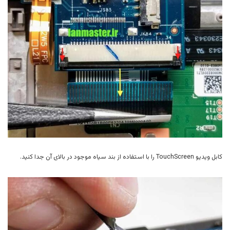
کابل ویدیو TouchScreen را با استفاده از بند سیاه موجود در بالای آن جدا کنید.