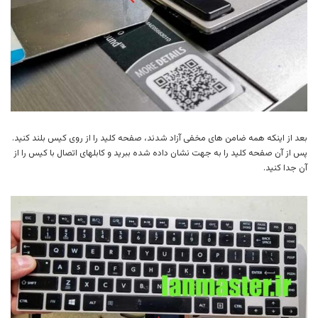
بعد از اینکه همه ضامن های مخفی آزاد شدند، صفحه کلید را از روی کیس بلند کنید.
پس از آن صفحه کلید را به جهت نشان داده شده ببرید و کابلهای اتصال با کیس را از
آن جدا کنید.