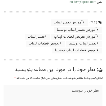
منبع
insidemylaptop.com
آموزش تعمیر لپتاپ
TAGS:
آموزش تعمیر لپتاپ توشیبا
آموزش تعویض قطعات لپتاپ
تعمیر لپتاپ
تعمیر لپتاپ توشیبا
تعویض قطعات لپتاپ
تعویض قطعات لپتاپ توشیبا
نظر خود را در مورد این مقاله بنویسید
نشانی ایمیل شما منتشر نخواهد شد.
بخش‌های موردنیاز علامت‌گذاری شده‌اند
*