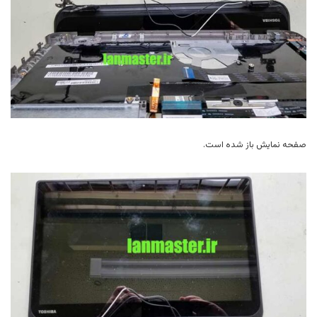
صفحه نمایش باز شده است.