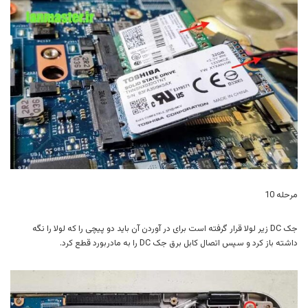
مرحله 10
جک DC زیر لولا قرار گرفته است برای در آوردن آن باید دو پیچی را که لولا را نگه
داشته باز کرد و سپس اتصال کابل برق جک DC را به مادربورد قطع کرد.