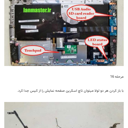
مرحله 16
با باز کردن هر دو لولا میتوان تاچ اسکرین صفحه نمایش را از کیس جدا کرد.