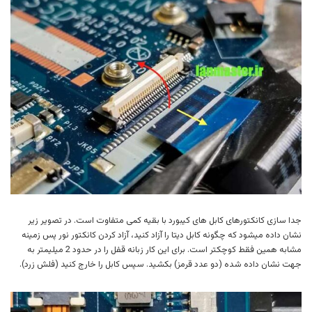
جدا سازی کانکتورهای کابل های کیبورد با بقیه کمی متفاوت است. در تصویر زیر
نشان داده میشود که چگونه کابل دیتا را آزاد کنید، آزاد کردن کانکتور نور پس زمینه
مشابه همین فقط کوچکتر است. برای این کار زبانه قفل را در حدود 2 میلیمتر به
جهت نشان داده شده (دو عدد قرمز) بکشید. سپس کابل را خارج کنید (فلش زرد).