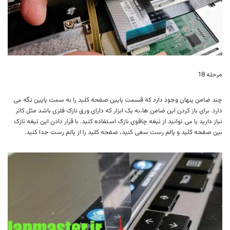
مرحله 18
چند ضامن پنهان وجود دارد که قسمت پایین صفحه کلید را به سمت پایین نگه می
دارد. برای باز کردن این ضامن ها،به یک ابزار که دارای ورق نازک فلزی باشد مثل کاتر
نیاز دارید یا می توانید از تیغه چاقوی نازک استفاده کنید. با قرار دادن این تیغه نازک
بین صفحه کلید و پالم رست سعی کنید، صفحه کلید را از پالم رست جدا کنید.