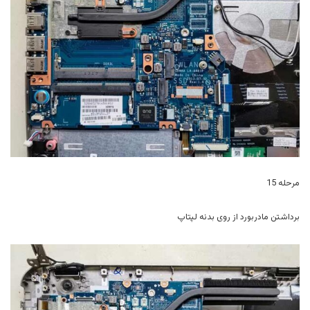
مرحله 15
برداشتن مادربورد از روی بدنه لپتاپ