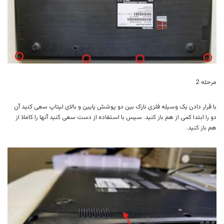
مرحله 2
با قرار دادن یک وسیله فلزی نازک بین دو پوشش پایین و بالای لپتاپ سعی کنید آن
دو را ابتدا کمی از هم باز کنید. سپس با استفاده از دست سعی کنید آنها را کاملا از
هم باز کنید.