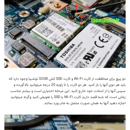
دو پیچ برای محافظت از کارت Wi-Fi و کارت SSD کش 32GB توشیبا وجود دارد که
باید هر دوی آنها را باز کنید. هر دو کارت را تا زاویه 20 درجه میتوانید بالا آورده و
سپس آنها را از اسلات خود خارج کنید. این مرحله اختیاری است و بیشتر مناسب
زمانی است که شما قصد دارید کارت Wi-Fi یا SSD را تعویض کنید وگرنه میتوانید
اجازه دهید آنها به همان صورت متصل به مادربورد بمانند.