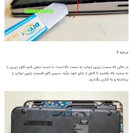
مرحله 3
در حالی که سمت زیرین لپتاپ به سمت بالا است، با دست سعی کنید کاور زیرین را
به سمت بالا بکشید تا کامل از جای خود درآید. سپس کاور قسمت پایین لپتاپ را
برداشته و به کناری بگذارید.