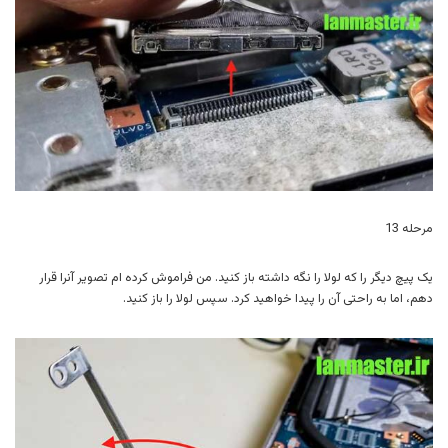
مرحله 13
یک پیچ دیگر را که لولا را نگه داشته باز کنید. من فراموش کرده ام تصویر آنرا قرار
دهم، اما به راحتی آن را پیدا خواهید کرد. سپس لولا را باز کنید.