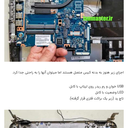
اجزای زیر هنوز به بدنه کیس متصل هستند اما میتوان آنها را به راحتی جدا کرد.
USB خوان و رم ریدر روی لپتاپ با کابل.
LED وضعیت با کابل
تاچ پد (زیر یک براکت فلزی قرار گرفته).