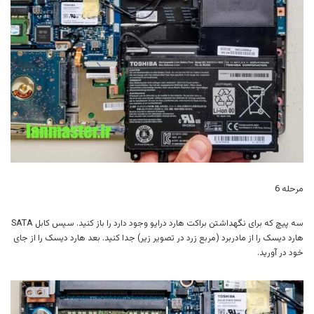
مرحله 6
سه پیچ که برای نگهداشتن براکت هارد درایو وجود دارد را باز کنید. سپس کابل SATA
هارد دیسک را از مادربرد (مربع زرد در تصویر زیر) جدا کنید. بعد هارد دیسک را از جای
خود در آورید.