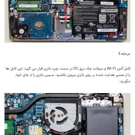
مرحله 5
کابل آنتن Wi-Fi و سوکت جک برق DC در سمت چپ باتری قرار می گیرد. این کابل ها
را از مسیر هدایت شده بر روی باتری بیرون بکشید. سپس باتری را از جای خود
درآورید.