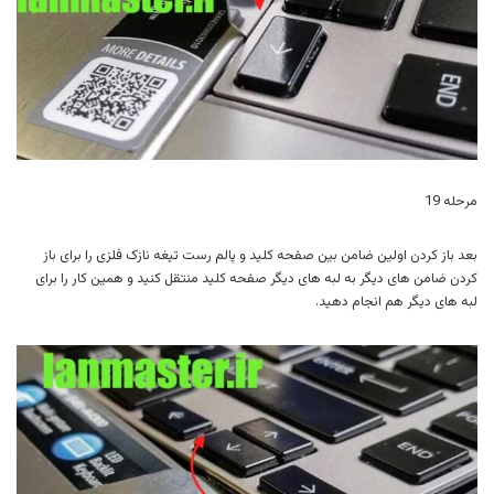
مرحله 19
بعد باز کردن اولین ضامن بین صفحه کلید و پالم رست تیغه نازک فلزی را برای باز
کردن ضامن های دیگر به لبه های دیگر صفحه کلید منتقل کنید و همین کار را برای
لبه های دیگر هم انجام دهید.