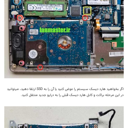
اگر بخواهید هارد دیسک سیستم را عوض کنید یا آن را به SSD ارتقا دهید، میتوانید
در این مرحله براکت و کابل هارد دیسک قبلی را به درایو جدید منتقل کنید.