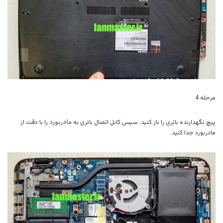
مرحله 4
پیچ نگهدارنده باتری را باز کنید. سپس کابل اتصال باتری به
مادربورد
را با دقت از
مادربورد جدا کنید.