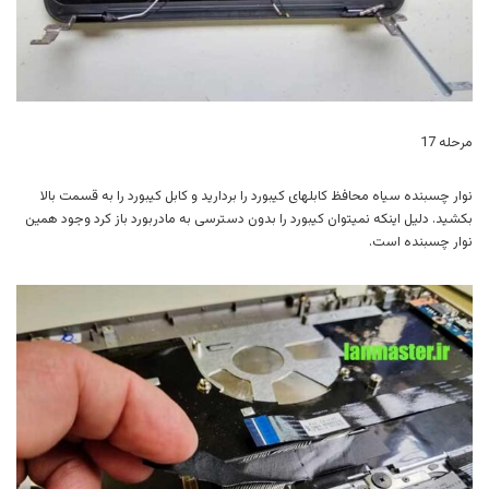
مرحله 17
نوار چسبنده سیاه محافظ کابلهای کیبورد را بردارید و کابل کیبورد را به قسمت بالا
بکشید. دلیل اینکه نمیتوان کیبورد را بدون دسترسی به مادربورد باز کرد وجود همین
نوار چسبنده است.