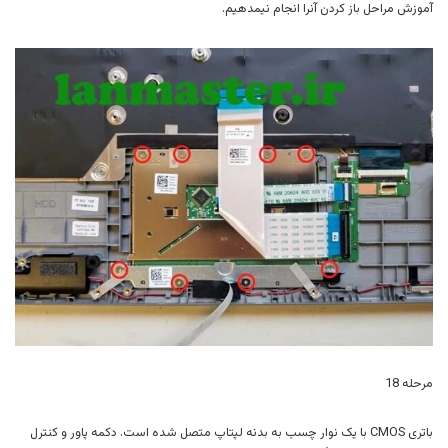
آموزش مراحل باز کردن آنرا انجام نیمدهیم.
مرحله 18
باتری CMOS با یک نوار چسب به بدنه لپتاپ متصل شده است. دکمه پاور و کنترل