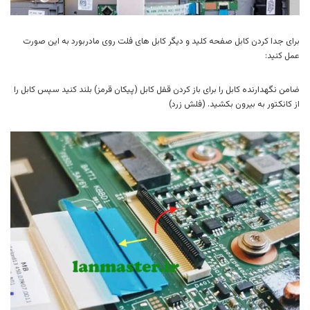
برای جدا کردن کابل صفحه کلید و دیگر کابل های فلت روی مادربورد به این صورت
عمل کنید:
ضامن نگهدارنده کابل را برای باز کردن قفل کابل (پیکان قرمز) بلند کنید سپس کابل را
از کانکتور به بیرون بکشید. (فلش زرد)