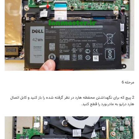
مرحله 6
2 پیچ که برای نگهداشتن محفظه هارد در نظر گرفته شده را باز کنید و کابل اتصال
هارد درایو به مادربورد را قطع کنید.