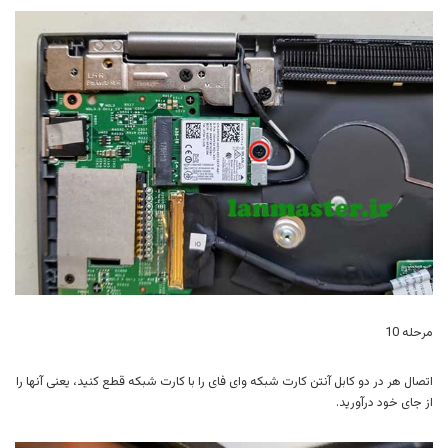
مرحله 10
اتصال هر در دو کابل آنتن کارت شبکه وای فای را با کارت شبکه قطع کنید، یعنی آنها را
از جای خود درآورید.