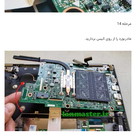
مرحله 14
مادربورد را از روی کیس بردارید.