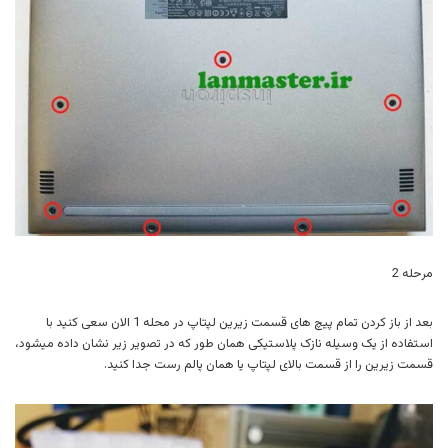
مرحله 2
بعد از باز کردن تمام پیچ های قسمت زیرین لپتاپ در محله 1 الان سعی کنید با
استفاده از یک وسیله نازک پلاستیکی همان طور که در تصویر زیر نشان داده میشود،
قسمت زیرین را از قسمت بالای لپتاپ یا همان پالم رست جدا کنید.