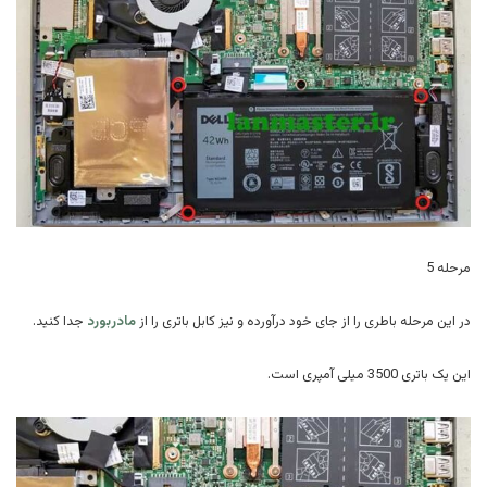
مرحله 5
در این مرحله باطری را از جای خود درآورده و نیز کابل باتری را از
مادربورد
جدا کنید.
این یک باتری 3500 میلی آمپری است.