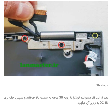
مرحله 16
بعد از این کار میتوانید لولا را تا زاویه 30 درجه به سمت بالا چرخاند و سپس جک برق
DC-IN را از زیر آن درآورد.