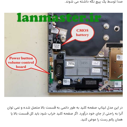
صدا توسط یک پیچ نگه داشته می شوند.
در این مدل لپتاپ صفحه کلید به طور دائمی به قسمت بالا متصل شده و نمی توان
آنرا به راحتی از جای خود درآورد. اگر صفحه کلید خراب شود باید کل قسمت بالا یا
همان پالم رست را عوض کنید.