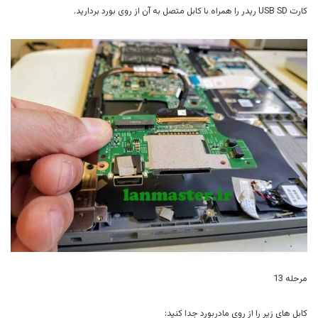
کارت USB SD ریدر را همراه با کابل متصل به آن از روی بورد بردارید.
مرحله 13
کابل های زیر را از روی مادربورد جدا کنید: