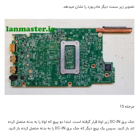
تصویر زیر سمت دیگر مادربورد را نشان میدهد.
مرحله 15
جک برق DC-IN زیر لولا قرار گرفته است. ابتدا دو پیچ که لولا را به بدنه متصل کرده
اند باز کنید. سپس یک پیچ دیگر که جک برق DC-IN را به بدنه متصل کرده باز کنید.