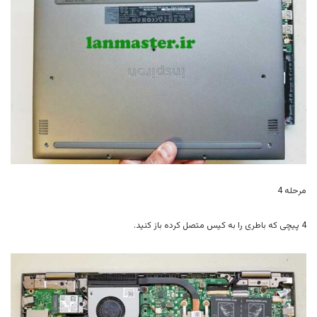
مرحله 4
4 پیچی که باطری را به کیس متصل کرده باز کنید.