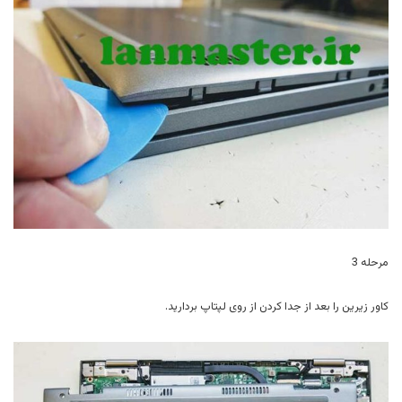
مرحله 3
کاور زیرین را بعد از جدا کردن از روی لپتاپ بردارید.