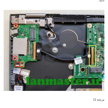
کنید.
مرحله 12