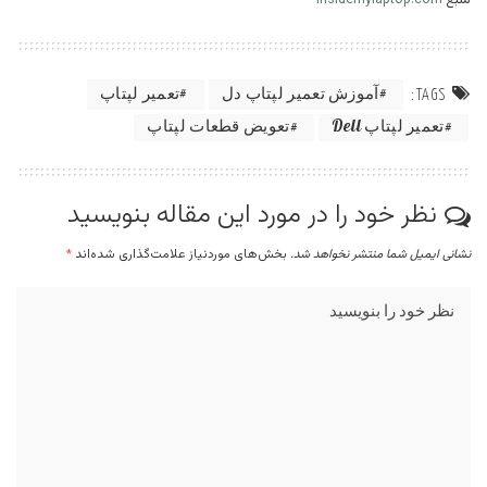
منبع
insidemylaptop.com
آموزش تعمیر لپتاپ دل
تعمیر لپتاپ
TAGS:
تعمیر لپتاپ Dell
تعویض قطعات لپتاپ
نظر خود را در مورد این مقاله بنویسید
نشانی ایمیل شما منتشر نخواهد شد.
بخش‌های موردنیاز علامت‌گذاری شده‌اند
*