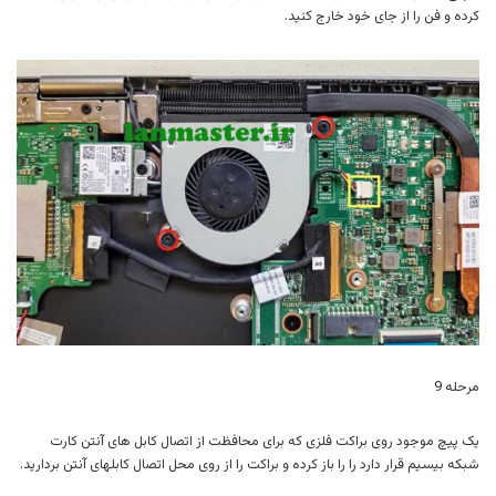
کرده و فن را از جای خود خارج کنید.
مرحله 9
یک پیچ موجود روی براکت فلزی که برای محافظت از اتصال کابل های آنتن کارت
شبکه بیسیم قرار دارد را را باز کرده و براکت را از روی محل اتصال کابلهای آنتن بردارید.