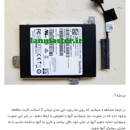
مرحله 7
در اینجا مشاهده میکنید که روی مادربورد این مدل لپتاپ 2 اسلات کارت حافظه
وجود دارد که در صورت نیاز میتوانید آنها را تعویض یا ارتقا دهید. در غیر این صورت
میتوانید اجازه دهید آنها در جای خود باقی بمانند و کاری به آنها نداشته باشید یا به
عبارتی بیخیال آنها شوید.