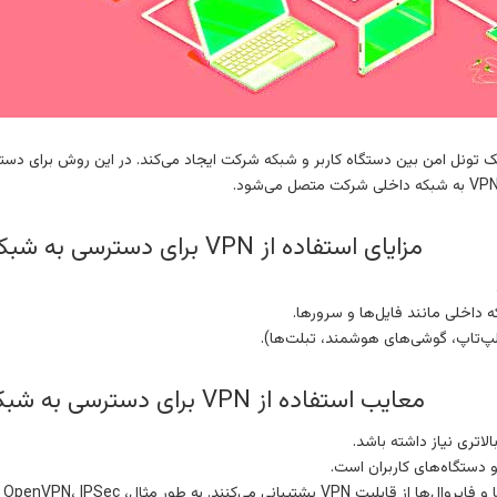
VPN (Virtual Private Netw) یک تونل امن بین دستگاه کاربر و شبکه شرکت ایجاد می‌کند. در این ر
مزایای استفاده از VPN برای دسترسی به شبکه محل کار
 داخلی مانند فایل‌ها و سرورها.
لپ‌تاپ، گوشی‌های هوشمند، تبلت‌ها).
معایب استفاده از VPN برای دسترسی به شبکه محل کار
اتری نیاز داشته باشد.
 دستگاه‌های کاربران است.