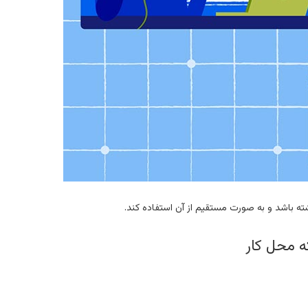
ه باشد و به صورت مستقیم از آن استفاده کند.