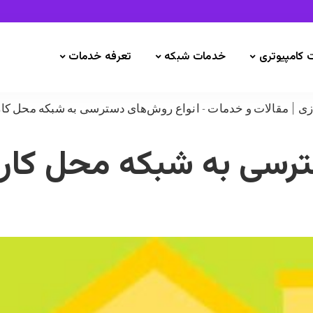
 کامپیوتری
خدمات شبکه
تعرفه خدمات
ی | مقالات و خدمات
-
انواع روش‌های دسترسی به شبکه محل کار 
رسی به شبکه محل کار ا