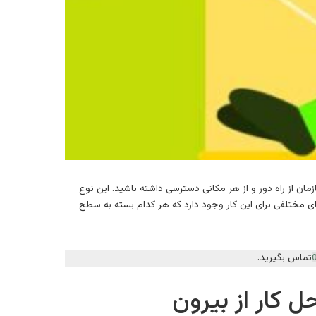
خلی سازمان از راه دور و از هر مکانی دسترسی داشته باشید. این نوع
ای مختلفی برای این کار وجود دارد که هر کدام بسته به سطح
تماس بگیرید.
 کار از بیرون