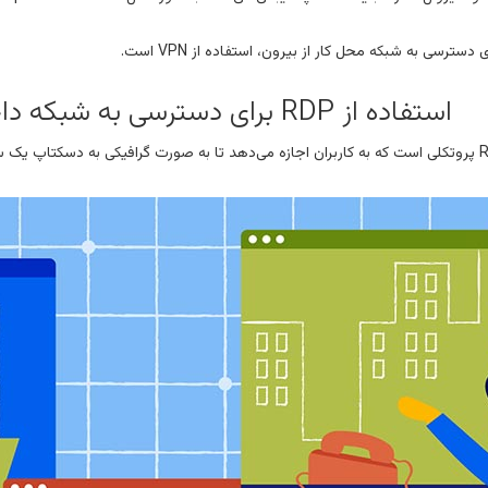
سترسی به شبکه محل کار از بیرون، استفاده از VPN است.
استفاده از RDP برای دسترسی به شبکه داخلی از بیرون
شوند.