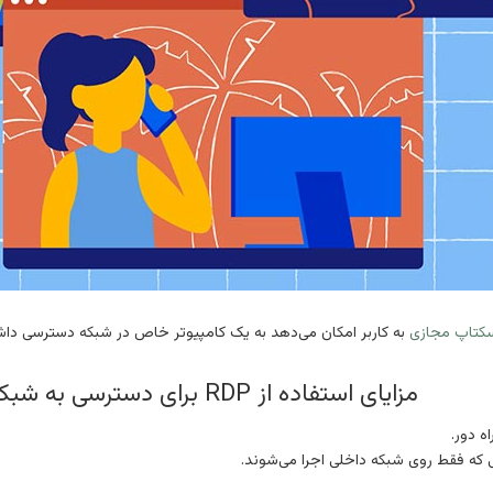
به کاربر امکان می‌دهد به یک کامپیوتر خاص در شبکه دسترسی داشت
مزایای استفاده از RDP برای دسترسی به شبکه محل کار
ه دور.
یی که فقط روی شبکه داخلی اجرا می‌شوند.