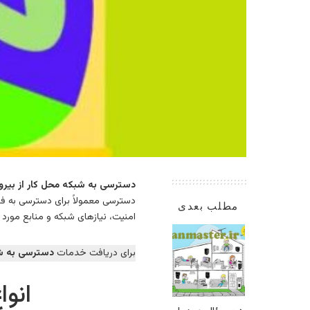
دسترسی به شبکه محل کار از بیرو
دسترسی معمولاً برای دسترسی به فای
مطلب بعدی
امنیت، نیازهای شبکه و منابع مورد
برای دریافت خدمات
دسترسی به شب
انو