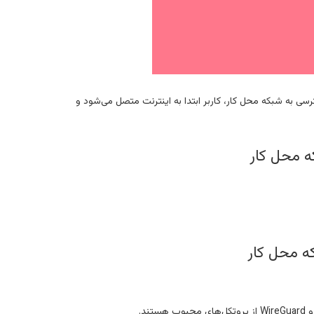
وش برای دسترسی به شبکه محل کار، کاربر ابتدا به اینترنت متصل می‌شود و