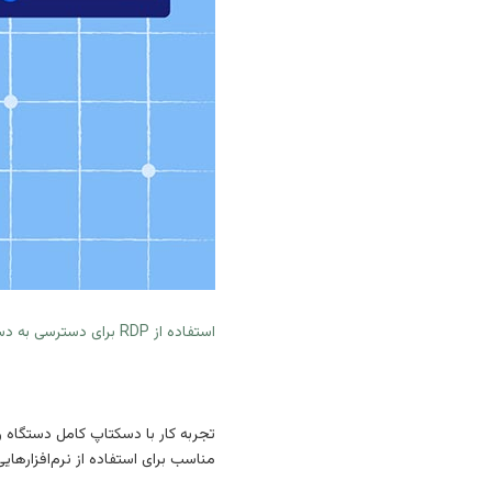
استفاده از RDP برای دسترسی به دسکتاپ مجازی
تجربه کار با دسکتاپ کامل دستگاه را
مناسب برای استفاده از نرم‌افزارها