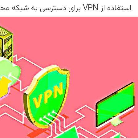
استفاده از VPN برای دسترسی به شبکه محل کار از بیرون