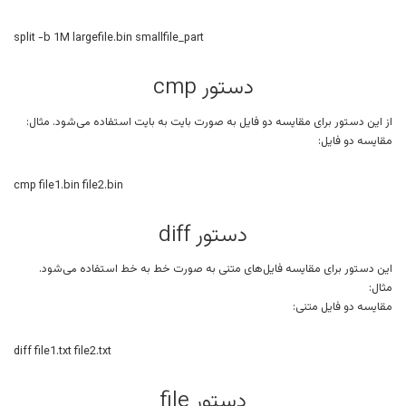
split -b 1M largefile.bin smallfile_part
دستور cmp
از این دستور برای مقایسه دو فایل به صورت بایت به بایت استفاده می‌شود. مثال:
مقایسه دو فایل:
cmp file1.bin file2.bin
دستور diff
این دستور برای مقایسه فایل‌های متنی به صورت خط به خط استفاده می‌شود.
مثال:
مقایسه دو فایل متنی:
diff file1.txt file2.txt
دستور file