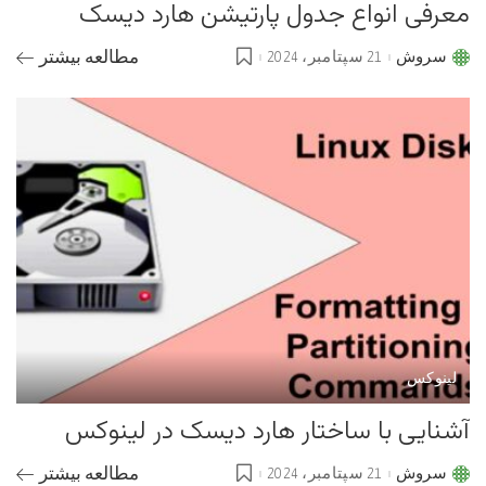
معرفی انواع جدول پارتیشن هارد دیسک
سروش
21 سپتامبر، 2024
مطالعه بیشتر
Posted
by
لینوکس
آشنایی با ساختار هارد دیسک در لینوکس
سروش
21 سپتامبر، 2024
مطالعه بیشتر
Posted