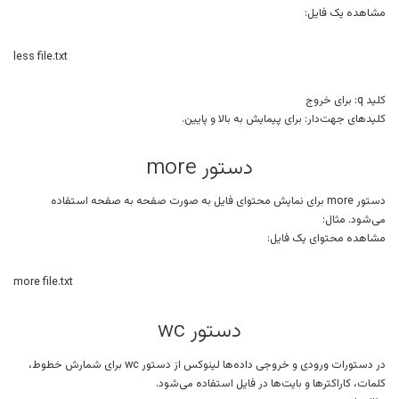
مشاهده یک فایل:
less file.txt
کلید q: برای خروج
کلیدهای جهت‌دار: برای پیمایش به بالا و پایین.
دستور more
دستور more برای نمایش محتوای فایل به صورت صفحه به صفحه استفاده
می‌شود. مثال:
مشاهده محتوای یک فایل:
more file.txt
دستور wc
در دستورات ورودی و خروجی داده‌ها لینوکس از دستور wc برای شمارش خطوط،
کلمات، کاراکترها و بایت‌ها در فایل استفاده می‌شود.