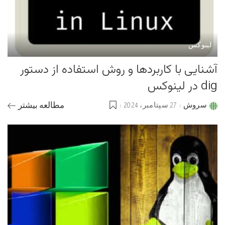
لینوکس
آشنایی با کاربردها و روش استفاده از دستور
dig در لینوکس
سروش
27 سپتامبر، 2024
مطالعه بیشتر
Posted
by