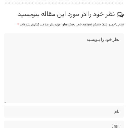
نظر خود را در مورد این مقاله بنویسید
نشانی ایمیل شما منتشر نخواهد شد.
بخش‌های موردنیاز علامت‌گذاری شده‌اند
*