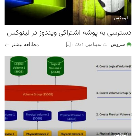
لینوکس
دسترسی به پوشه اشتراکی ویندوز در لینوکس
سروش
21 سپتامبر، 2024
مطالعه بیشتر
Posted
by
لینوکس