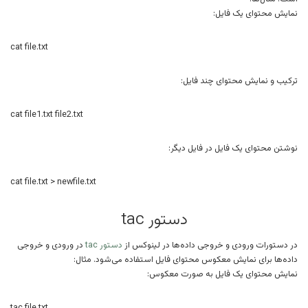
نمایش محتوای یک فایل:
cat file.txt
ترکیب و نمایش محتوای چند فایل:
cat file1.txt file2.txt
نوشتن محتوای یک فایل در فایل دیگر:
cat file.txt > newfile.txt
دستور tac
در دستورات ورودی و خروجی داده‌ها در لینوکس از
دستور tac
در ورودی و خروجی
داده‌ها برای نمایش معکوس محتوای فایل استفاده می‌شود. مثال:
نمایش محتوای یک فایل به صورت معکوس: