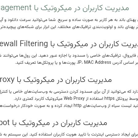
مدیریت کاربران در میکروتیک با Queue Management
هنای باند به هر کاربر به صورت ساده و سریع. شما می‌توانید سرعت دانلود و آپلو
ر پهنای باند و اولویت‌بندی ترافیک‌های مختلف. این ابزار برای شبکه‌های پیچیده‌
ت کاربران در میکروتیک با Firewall Filtering (فیلتر فایروال)
ای فایروال، ترافیک‌های خاصی را مسدود یا اجازه عبور دهید. این رول‌ها می‌توان
ا و یا پروتکل‌ها تعریف کنید.
مدیریت کاربران در میکروتیک با Web Proxy
میکروتیک کاربرد کمتری دارد.
مدیریت کاربران در میکروتیک با Hotspot
رای ایجاد دسترسی اینترنت با تایید هویت کاربران استفاده کنید. این سیستم به شما