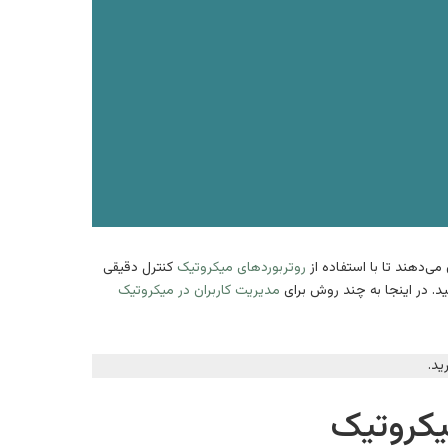
ی‌دهند تا با استفاده از
روتربوردهای میکروتیک
کنترل دقیقی
. در اینجا به چند روش برای
مدیریت کاربران در میکروتیک
ید.