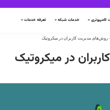
 کامپیوتری
خدمات شبکه
تعرفه خدمات
روش‌های مدیریت کاربران در میکروتیک
ربران در میکروتیک