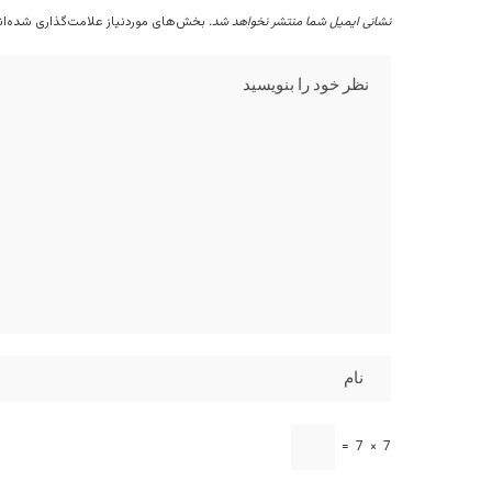
نشانی ایمیل شما منتشر نخواهد شد.
بخش‌های موردنیاز علامت‌گذاری شده‌ا
=
7
×
7