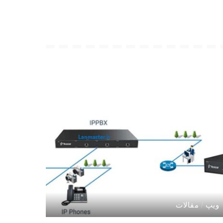
ویپ
مقالات