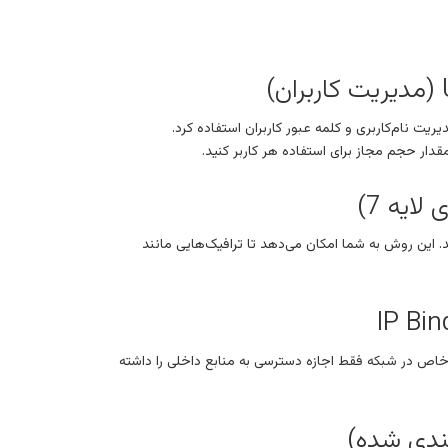
ریت نام‌کاربری و کلمه عبور کاربران استفاده کرد.
 از سایت‌های خاص و غیره) فیلتر کنید. این روش به شما امکان می‌دهد تا ترافیک‌هایی مانند
 کنید. مثلاً یک دستگاه خاص در شبکه فقط اجازه دسترسی به منابع داخلی را داشته