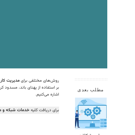
روش‌های مختلفی برای
مدیریت کارب
بر استفاده از پهنای باند، مسدود 
مطلب بعدی
اشاره می‌کنیم.
برای دریافت کلیه
خدمات شبکه و
م