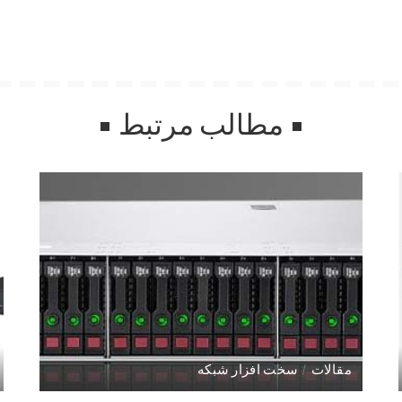
مطالب مرتبط
مقالات
سخت افزار شبکه