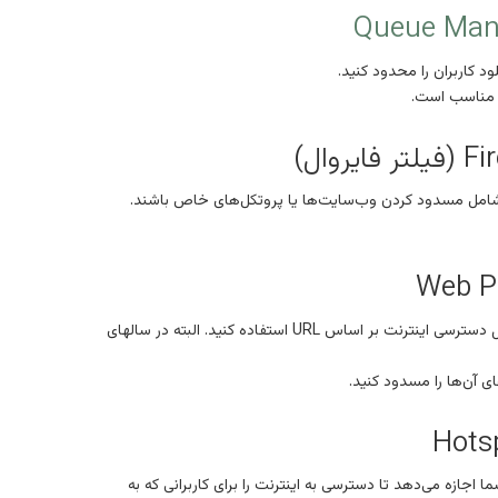
د کاربران را محدود کنید.
تر مناسب است.
ند شامل مسدود کردن وب‌سایت‌ها یا پروتکل‌های خاص باشند.
میکروتیک یک وب پروکسی داخلی دارد که می‌توانید از آن برای مسدود کردن دسترسی به وب‌سایت‌های خاص یا کنترل دسترسی اینترنت بر اساس URL استفاده کنید. البته در سالهای
 اجازه می‌دهد تا دسترسی به اینترنت را برای کاربرانی که به