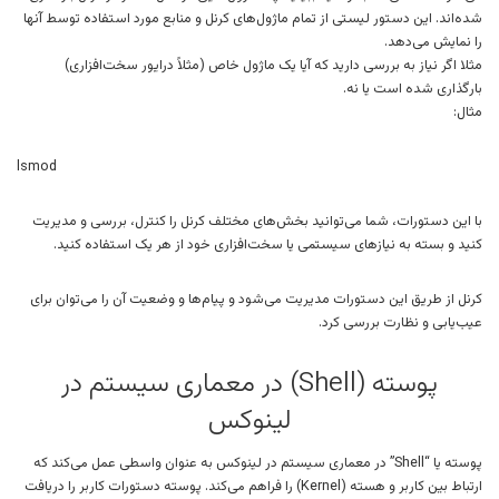
شده‌اند. این دستور لیستی از تمام ماژول‌های کرنل و منابع مورد استفاده توسط آنها
را نمایش می‌دهد.
مثلا اگر نیاز به بررسی دارید که آیا یک ماژول خاص (مثلاً درایور سخت‌افزاری)
بارگذاری شده است یا نه.
مثال:
lsmod
با این دستورات، شما می‌توانید بخش‌های مختلف کرنل را کنترل، بررسی و مدیریت
کنید و بسته به نیازهای سیستمی یا سخت‌افزاری خود از هر یک استفاده کنید.
کرنل از طریق این دستورات مدیریت می‌شود و پیام‌ها و وضعیت آن را می‌توان برای
عیب‌یابی و نظارت بررسی کرد.
پوسته (Shell) در معماری سیستم در
لینوکس
پوسته یا “Shell” در معماری سیستم در لینوکس به عنوان واسطی عمل می‌کند که
ارتباط بین کاربر و هسته (Kernel) را فراهم می‌کند. پوسته دستورات کاربر را دریافت