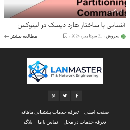
لینوکس
آشنایی با ساختار هارد دیسک در لینوکس
سروش
21 سپتامبر، 2024
مطالعه بیشتر
Posted
by
صفحه اصلی
تعرفه خدمات پشتیبانی ماهانه
تعرفه خدمات در محل
تماس با ما
بلاگ