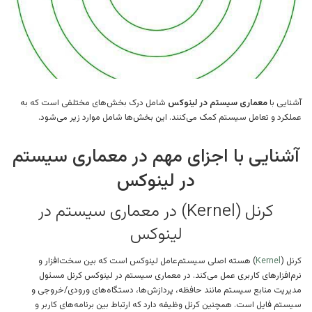
آشنایی با
معماری سیستم در لینوکس
شامل درک بخش‌های مختلفی است که به
عملکرد و تعامل سیستم کمک می‌کنند. این بخش‌ها شامل موارد زیر می‌شود.
آشنایی با اجزای مهم در معماری سیستم
در لینوکس
کرنل (Kernel) در معماری سیستم در
لینوکس
کرنل (
Kernel
) هسته اصلی سیستم‌عامل لینوکس است که بین سخت‌افزار و
نرم‌افزارهای کاربری عمل می‌کند. در معماری سیستم در لینوکس کرنل مسئول
مدیریت منابع سیستم مانند حافظه، پردازش‌ها، دستگاه‌های ورودی/خروجی و
سیستم فایل است. همچنین کرنل وظیفه دارد که ارتباط بین برنامه‌های کاربر و