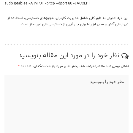
sudo iptables -A INPUT -p tcp –dport 80 -j ACCEPT
این لایه امنیتی به طور کلی شامل مدیریت کاربران، مجوزهای دسترسی، استفاده از
دیوارهای آتش و سایر ابزارها برای جلوگیری از دسترسی‌های غیرمجاز است.
نظر خود را در مورد این مقاله بنویسید
نشانی ایمیل شما منتشر نخواهد شد.
بخش‌های موردنیاز علامت‌گذاری شده‌اند
*