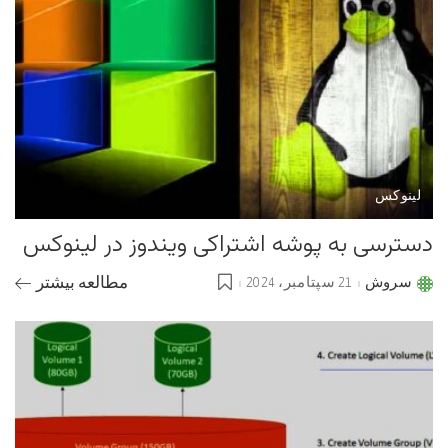
لینوکس
دسترسی به پوشه اشتراکی ویندوز در لینوکس
سروش
21 سپتامبر، 2024
مطالعه بیشتر
Posted
by