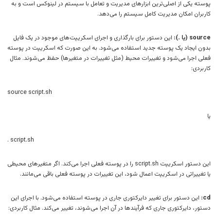
پوسته یکی از اصلی‌ترین ابزارهای مدیریت و تعامل با سیستم در لینوکس است و به
کاربران امکان مدیریت کامل سیستم را می‌دهد.
source (یا .):
این دستور برای بارگذاری و اجرای اسکریپت‌های موجود در یک فایل
بدون ایجاد یک پوسته جدید استفاده می‌شود. به این صورت که اسکریپت در پوسته
فعلی اجرا می‌شود و تغییرات محیط (مثل تغییرات در متغیرها) حفظ می‌شوند. مثال
کاربردی:
source script.sh
یا
. script.sh
این دستور اسکریپت script.sh را در پوسته فعلی اجرا می‌کند. اگر متغیرهای محیطی
یا تغییراتی در اسکریپت اعمال شود، این تغییرات در پوسته فعلی باقی می‌مانند.
cd:
این دستور برای تغییر دایرکتوری جاری در پوسته استفاده می‌شود. با اجرای این
دستور، دایرکتوری جاری که فرآیندها در آن اجرا می‌شوند، تغییر می‌کند. مثال کاربردی: