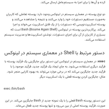
کرده و آن‌ها را برای اجرا به سیستم‌عامل ارسال می‌کند.
دو نوع پوسته در معماری سیستم در لینوکس وجود دارد: پوسته تعاملی که کاربران
به‌صورت مستقیم دستورات خود را وارد می‌کنند و نتیجه را مشاهده می‌کنند و
پوسته اسکریپت‌نویسی که دستورات را از یک فایل اسکریپت می‌خواند و اجرا
می‌کند. پرکاربردترین پوسته در لینوکس Bash (Bourne Again Shell) است که
بسیاری از کاربران از آن برای اجرای دستورات، نوشتن اسکریپت‌ها و مدیریت سیستم
استفاده می‌کنند.
دستور مرتبط با Shell در معماری سیستم در لینوکس
exec:
در معماری سیستم در لینوکس این دستور برای جایگزینی یک فرآیند پوسته با
فرآیند دیگری استفاده می‌شود. به جای ایجاد یک فرآیند جدید، فرآیند موجود را با
فرآیند جدید جایگزین می‌کند که در برخی موارد می‌تواند به بهبود کارایی منجر شود.
مثال: جایگزین کردن پوسته فعلی با یک اسکریپت دیگر.
exec /bin/bash
این دستور پوسته Bash فعلی را با یک نمونه جدید از Bash جایگزین می‌کند. در این
صورت، فرآیند پوسته اصلی از بین می‌رود و تنها پوسته جدید فعال می‌ماند.