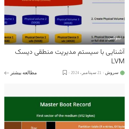
لینوکس
آشنایی با سیستم مدیریت منطقی دیسک
LVM
سروش
21 سپتامبر، 2024
مطالعه بیشتر
Posted
by