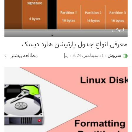
لینوکس
معرفی انواع جدول پارتیشن هارد دیسک
سروش
21 سپتامبر، 2024
مطالعه بیشتر
Posted
by