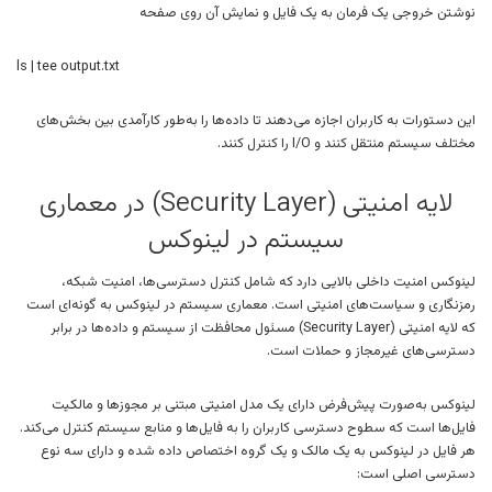
نوشتن خروجی یک فرمان به یک فایل و نمایش آن روی صفحه
ls | tee output.txt
این دستورات به کاربران اجازه می‌دهند تا داده‌ها را به‌طور کارآمدی بین بخش‌های
مختلف سیستم منتقل کنند و I/O را کنترل کنند.
لایه امنیتی (Security Layer) در معماری
سیستم در لینوکس
لینوکس امنیت داخلی بالایی دارد که شامل کنترل دسترسی‌ها، امنیت شبکه،
رمزنگاری و سیاست‌های امنیتی است. معماری سیستم در لینوکس به گونه‌ای است
که لایه امنیتی (Security Layer) مسئول محافظت از سیستم و داده‌ها در برابر
دسترسی‌های غیرمجاز و حملات است.
لینوکس به‌صورت پیش‌فرض دارای یک مدل امنیتی مبتنی بر مجوزها و مالکیت
فایل‌ها است که سطوح دسترسی کاربران را به فایل‌ها و منابع سیستم کنترل می‌کند.
هر فایل در لینوکس به یک مالک و یک گروه اختصاص داده شده و دارای سه نوع
دسترسی اصلی است: