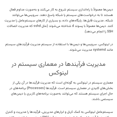
دیمن‌ها معمولاً با راه‌اندازی سیستم شروع به کار می‌کنند و به‌صورت مداوم فعال
هستند تا به درخواست‌های سیستم یا شبکه پاسخ دهند. سرویس‌ها می‌توانند
شبکه، مدیریت فایل‌ها، پایگاه‌های داده، و بسیاری از کارهای سیستم‌عامل را مدیریت
کنند. دیمن‌ها معمولاً با پسوند d شناخته می‌شوند (مثل sshd که مدیریت اتصالات
SSH را انجام می‌دهد).
در لینوکس، سرویس‌ها و دیمن‌ها با استفاده از سیستم مدیریت فرآیندهای سیستم
مانند systemd مدیریت می‌شوند.
مدیریت فرآیندها در معماری سیستم در
لینوکس
معماری سیستم در لینوکس به گونه‌ای است که مدیریت فرآیندها در آن یکی از
بخش‌های کلیدی در معماری سیستم است. فرآیندها (Processes) برنامه‌های در
حال اجرای سیستم هستند که می‌توانند به‌صورت برنامه‌های کاربری یا دیمن‌های
سیستمی باشند.
سیستم‌عامل لینوکس به کمک کرنل و ابزارهای مدیریتی، فرآیندها را مدیریت و کنترل