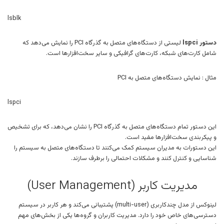
lsblk
دستور lspci
لیستی از دستگاه‌های متصل به گذرگاه PCI را نمایش می‌دهد که
شامل کارت‌های شبکه، کارت‌های گرافیکی و سایر سخت‌افزارها است.
مثال : نمایش دستگاه‌های متصل به PCI
lspci
این دستور تمام دستگاه‌های متصل به گذرگاه PCI را نشان می‌دهد، که برای تشخیص
و پیکربندی سخت‌افزارها مفید است.
این دستورات به مدیران سیستم کمک می‌کنند تا دستگاه‌های متصل به سیستم را
شناسایی و کنترل کنند و مشکلات احتمالی را برطرف سازند.
مدیریت کاربر (User Management)
لینوکس از مدل چندکاربری (multi-user) پشتیبانی می‌کند و هر کاربر در سیستم
دسترسی‌های خاص خود را دارد. مدیریت کاربران و گروه‌ها یکی از بخش‌های مهم