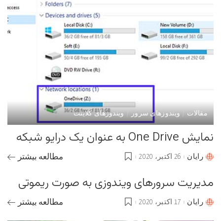
مقالات
ویندوزهای سرور
ویندوزهای کلاینت
نمایش One Drive به عنوان یک درایو شبکه
رایان
26 اکتبر، 2020
مطالعه بیشتر
Posted
by
مدیریت سرورهای ویندوزی به صورت ریموتی
رایان
17 اکتبر، 2020
مطالعه بیشتر
Posted
by