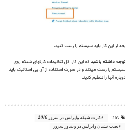
بعد از این کار باید سیستم را رست کنید.
توجه داشته باشید
که این کار، کل تنظیمات کارتهای شبکه روی
سیستم را رست میکند و در صورت استفاده از آی پی استاتیک باید
دوباره آنها را تنظیم کنید.
کارت شبکه وایرلس در سرور 2016
TAGS:
نصب نشدن وایرلس در ویندوز سرور