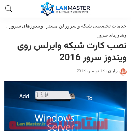
خدمات تخصصی شبکه و سرور لن مستر
-
ویندوزهای سرور
-
نصب
ویندوزهای سرور
نصب کارت شبکه وایرلس روی
ویندوز سرور 2016
رایان
18 نوامبر، 2018
Posted
by