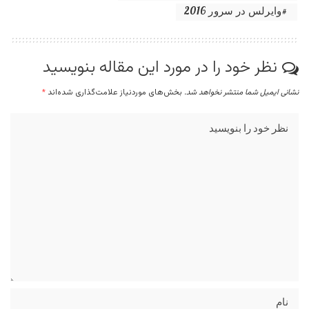
وایرلس در سرور 2016
نظر خود را در مورد این مقاله بنویسید
نشانی ایمیل شما منتشر نخواهد شد.
بخش‌های موردنیاز علامت‌گذاری شده‌اند
*