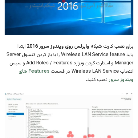
برای
نصب کارت شبکه وایرلس روی ویندوز سرور 2016
ابتدا
باید Wireless LAN Service feature را با باز کردن کنسول Server
Manager و استارت کردن ویزارد Add Roles / Features و سپس
انتخاب Wireless LAN Service
در قسمت
Features های
ویندوز سرور
نصب کنید.