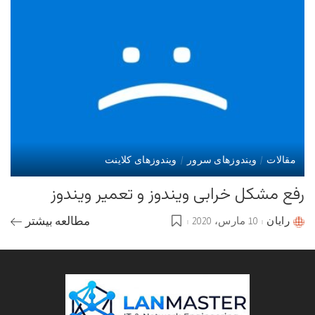
مقالات
ویندوزهای سرور
ویندوزهای کلاینت
رفع مشکل خرابی ویندوز و تعمیر ویندوز
رایان
10 مارس، 2020
مطالعه بیشتر
Posted
by