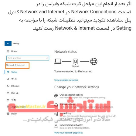
اگر بعد از انجام این مراحل کارت شبکه وایرلس را در
قسمت Network Connections در Network and Internet کنترل
پنل مشاهده نکردید میتوانید تنظیمات شبکه را با مراجعه به
Setting در قسمت Network & Internet رست کنید.