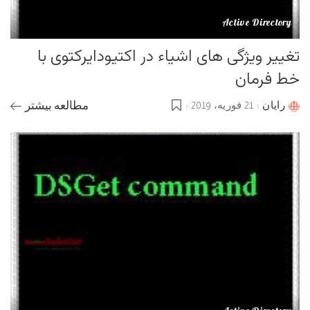
Active Directory
تغییر ویژگی های اشیاء در اکتیودایرکتوی با
خط فرمان
رایان
21 فوریه، 2019
مطالعه بیشتر
Posted
by