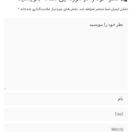
نشانی ایمیل شما منتشر نخواهد شد.
بخش‌های موردنیاز علامت‌گذاری شده‌اند
*