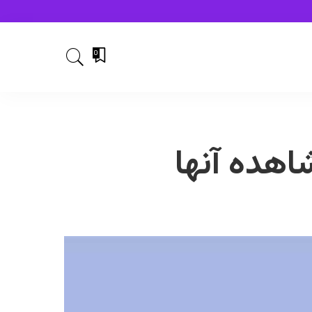
0
شاهده آنها