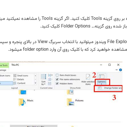
… Folder Options کلیک کنید.