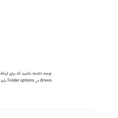
drives در Folder options باید انتخاب شده باشد.