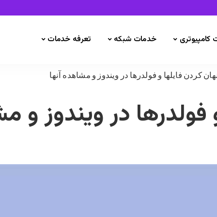
 کامپیوتری
خدمات شبکه
تعرفه خدمات
هان کردن فایلها و فولدرها در ویندوز و مشاهده آنها
 فولدرها در ویندوز و م