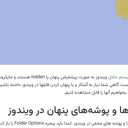
ستم عامل
ویندوز به صورت پیشفرض پنها
اهی شما نیاز به آشکار و یا پنهان کردن فایلها در ویندوز داشته باشید و
ا و پوشه‌های پنهان در ویندوز