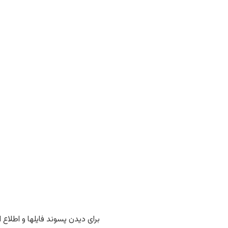
برای دیدن پسوند فایلها و اطلاع از فرمت فایلها هم