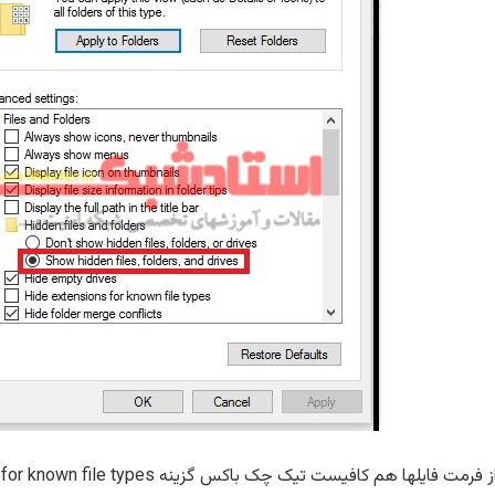
 کافیست تیک چک باکس گزینه Hide extensions for known file types را بردارید.