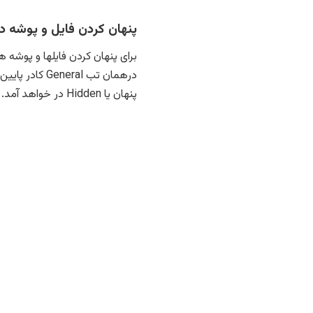
پنهان کردن فایل و پوشه در
پنهان یا Hidden در خواهد آمد.