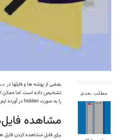
بعضی از پوشه ها و فایلها در
سی
تشخیص داده است. اما ممکن است گ
مطلب بعدی
را به صورت hidden در آورده ایم، بخواهیم آنها را قابل مشاهده کنیم.
مشاهده فایل‌‌ه