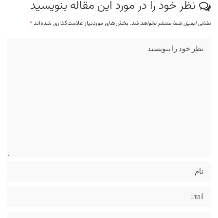
نظر خود را در مورد این مقاله بنویسید
نشانی ایمیل شما منتشر نخواهد شد.
بخش‌های موردنیاز علامت‌گذاری شده‌اند
*