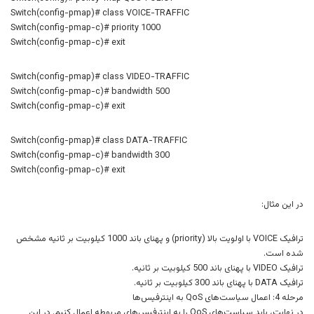
Switch(config-pmap)# class VOICE-TRAFFIC
Switch(config-pmap-c)# priority 1000
Switch(config-pmap-c)# exit
Switch(config-pmap)# class VIDEO-TRAFFIC
Switch(config-pmap-c)# bandwidth 500
Switch(config-pmap-c)# exit
Switch(config-pmap)# class DATA-TRAFFIC
Switch(config-pmap-c)# bandwidth 300
Switch(config-pmap-c)# exit
در این مثال:
ترافیک VOICE با اولویت بالا (priority) و پهنای باند 1000 کیلوبیت بر ثانیه مشخص
شده است.
ترافیک VIDEO با پهنای باند 500 کیلوبیت بر ثانیه.
ترافیک DATA با پهنای باند 300 کیلوبیت بر ثانیه.
مرحله 4: اعمال سیاست‌های QoS به اینترفیس‌ها
در نهایت، باید سیاست‌های QoS را به اینترفیس‌های مربوطه اعمال کنیم. در این