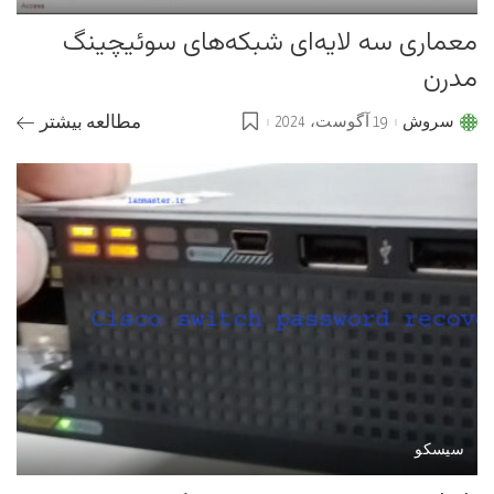
معماری سه لایه‌ای شبکه‌های سوئیچینگ
مدرن
سروش
19 آگوست، 2024
مطالعه بیشتر
Posted
by
سیسکو