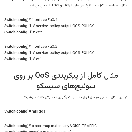
مثال، سیاست QoS به اینترفیس‌های Fa0/1 و Fa0/2 اعمال می‌شود.
Switch(config)# interface Fa0/1
Switch(config-if)# service-policy output QOS-POLICY
Switch(config-if)# exit
Switch(config)# interface Fa0/2
Switch(config-if)# service-policy output QOS-POLICY
Switch(config-if)# exit
مثال کامل از پیکربندی QoS بر روی
سوئیچ‌های سیسکو
در این مثال، تمامی مراحل فوق به صورت یکپارچه نمایش داده می‌شود:
Switch(config)# mls qos
Switch(config)# class-map match-any VOICE-TRAFFIC