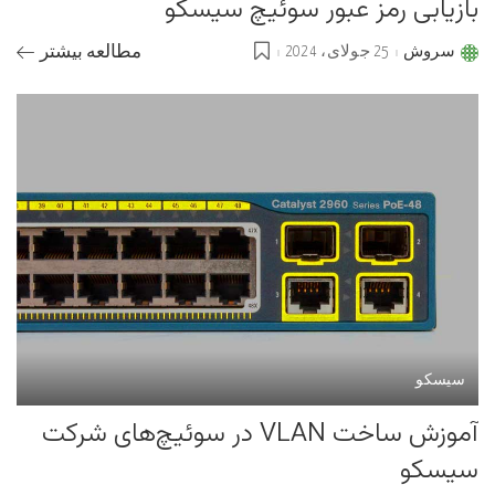
بازیابی رمز عبور سوئیچ سیسکو
سروش
25 جولای، 2024
مطالعه بیشتر
Posted
by
سیسکو
آموزش ساخت VLAN در سوئیچ‌های شرکت
سیسکو