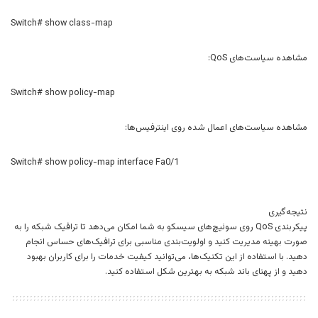
Switch# show class-map
مشاهده سیاست‌های QoS:
Switch# show policy-map
مشاهده سیاست‌های اعمال شده روی اینترفیس‌ها:
Switch# show policy-map interface Fa0/1
نتیجه‌گیری
پیکربندی QoS روی سوئیچ‌های سیسکو به شما امکان می‌دهد تا ترافیک شبکه را به
صورت بهینه مدیریت کنید و اولویت‌بندی مناسبی برای ترافیک‌های حساس انجام
دهید. با استفاده از این تکنیک‌ها، می‌توانید کیفیت خدمات را برای کاربران بهبود
دهید و از پهنای باند شبکه به بهترین شکل استفاده کنید.