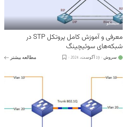
سیسکو
معرفی و آموزش کامل پروتکل STP در
شبکه‌های سوئیچینگ
سروش
19 آگوست، 2024
مطالعه بیشتر
Posted
by