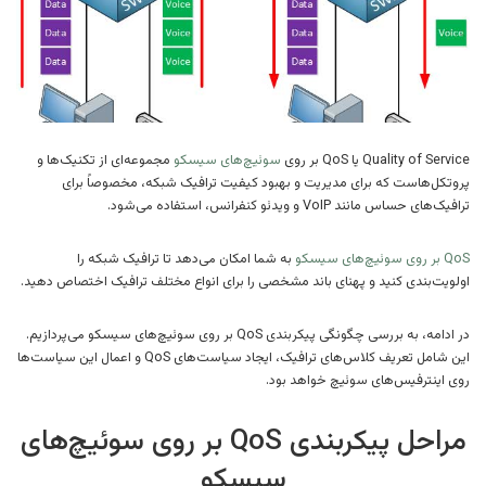
Quality of Service یا QoS بر روی
سوئیچ‌های سیسکو
مجموعه‌ای از تکنیک‌ها و
پروتکل‌هاست که برای مدیریت و بهبود کیفیت ترافیک شبکه، مخصوصاً برای
ترافیک‌های حساس مانند VoIP و ویدئو کنفرانس، استفاده می‌شود.
QoS بر روی سوئیچ‌های سیسکو
به شما امکان می‌دهد تا ترافیک شبکه را
اولویت‌بندی کنید و پهنای باند مشخصی را برای انواع مختلف ترافیک اختصاص دهید.
در ادامه، به بررسی چگونگی پیکربندی QoS بر روی سوئیچ‌های سیسکو می‌پردازیم.
این شامل تعریف کلاس‌های ترافیک، ایجاد سیاست‌های QoS و اعمال این سیاست‌ها
روی اینترفیس‌های سوئیچ خواهد بود.
مراحل پیکربندی QoS بر روی سوئیچ‌های
سیسکو