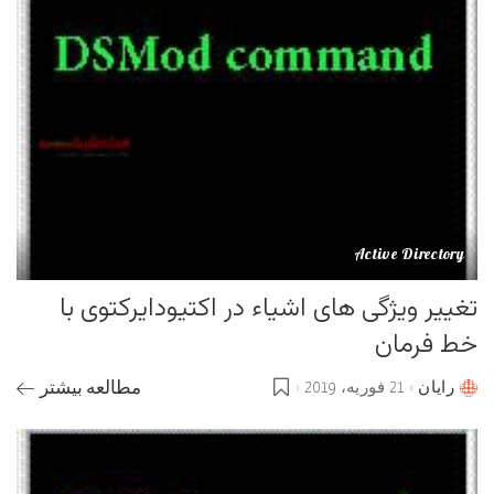
Active Directory
تغییر ویژگی های اشیاء در اکتیودایرکتوی با
خط فرمان
رایان
21 فوریه، 2019
مطالعه بیشتر
Posted
by