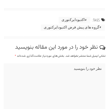
اکتیودایرکتوری
TAGS:
گروه های پیش فرض اکتیودایرکتوری
نظر خود را در مورد این مقاله بنویسید
نشانی ایمیل شما منتشر نخواهد شد.
بخش‌های موردنیاز علامت‌گذاری شده‌اند
*