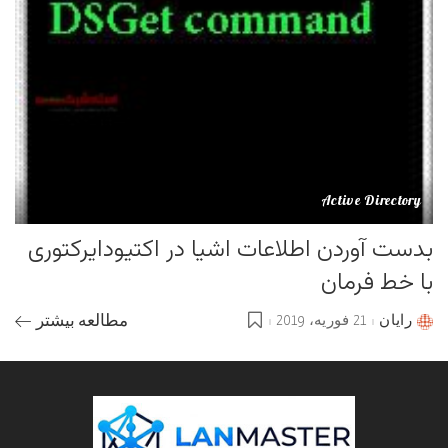
Active Directory
بدست آوردن اطلاعات اشیا در اکتیودایرکتوری
با خط فرمان
رایان
21 فوریه، 2019
مطالعه بیشتر
Posted
by