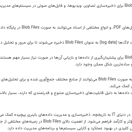
پایگاه داده‌ها یا ابرها ذخیره شوند.
خیره می‌شوند تا برای مرور و تحلیل داده‌های تاریخی استفاده شوند.
 و ساده‌ترین شکل ممکن وجود دارد.
اطلاعات به صورت Blob Files می‌توانند از منابع مختلف جمع‌آوری شده و برای
 کمک می‌کند.
ر زمینه مدیریت داده‌ها به دلیل قابلیت‌های ذخیره‌سازی متنوع و قدرتمندی که دارند، بسی
Blob File به عنوان یک مفهوم مهم در دنیای IT به تاریخچه، ذخیره‌سازی و مدیریت داده‌های با
انواع مختلفی از داده‌ها به صورت مؤثر و کارآمد فراهم م
 کلیدی در بهبود عملکرد و کارایی سیستم‌ها و برنامه‌های مدیریت داده دارد.