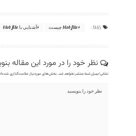
blob file چیست
آشنایی با blob file
TAGS:
نظر خود را در مورد این مقاله بنو
نشانی ایمیل شما منتشر نخواهد شد.
بخش‌های موردنیاز علامت‌گذاری شده‌ا