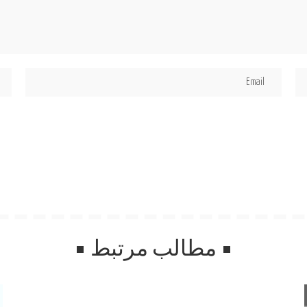
مطالب مرتبط