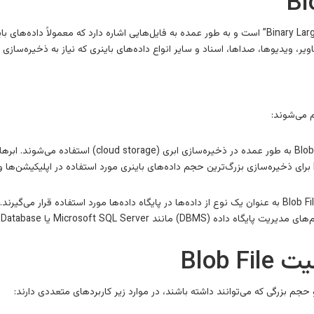
، ویدیوها، صداها، اسناد و سایر انواع داده‌های باینری که نیاز به ذخیره‌سازی و مدی
Microsoft SQ یا Oracle Database مورد پشتیبانی قرار می‌گیرند.
Blob 