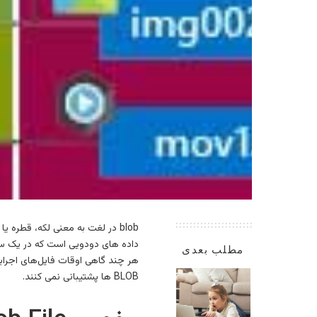
مطلب بعدی
BLOB ها پشتیبانی نمی کنند.