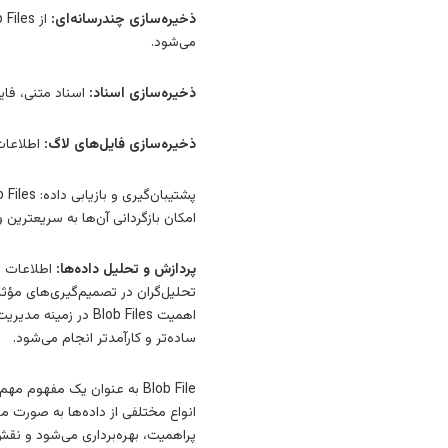
ذخیره‌سازی چندرسانه‌ای:
می‌شود.
ذخیره‌سازی اسناد:
اسناد متنی، فایل‌های PDF، و انواع مختلفی از اسناد می‌توانند به صورت Blob Files در 
ذخیره‌سازی فایل‌های لاگ:
اطلاعات لاگ‌ها (log data) به عنوان Blob Files ذ
امکان بازگردانی آن‌ها به سریعترین
پردازش و تحلیل داده‌ها:
تحلیل‌گران در تصمیم‌گیری‌های مؤثر
اهمیت Blob Files د
ساده‌تر و کارآمدتر انجام می‌شود.
پراهمیت، بهره‌برداری می‌شود و نقش