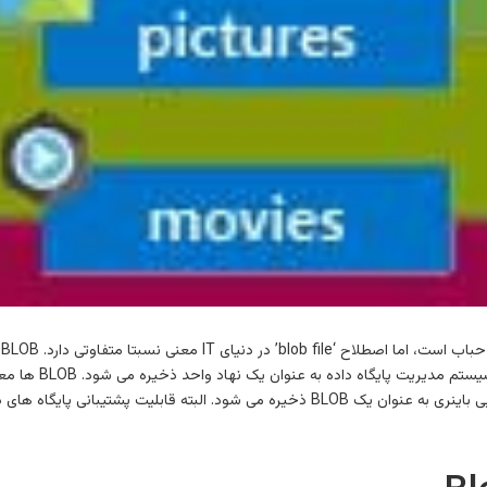
داده های دودویی