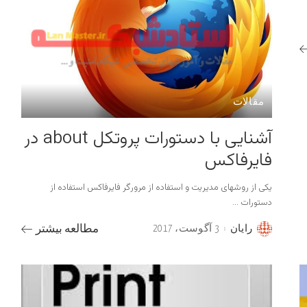
مقالات
آشنایی با دستورات پروتکل about در
فایرفاکس
یکی از روشهای مدیریت و استفاده از مرورگر فایرفاکس استفاده از
دستورات
...
رایان
3 آگوست، 2017
مطالعه بیشتر
Posted
by