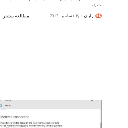
مصرف
...
رایان
19 دسامبر، 2017
مطالعه بیشتر
Posted
by