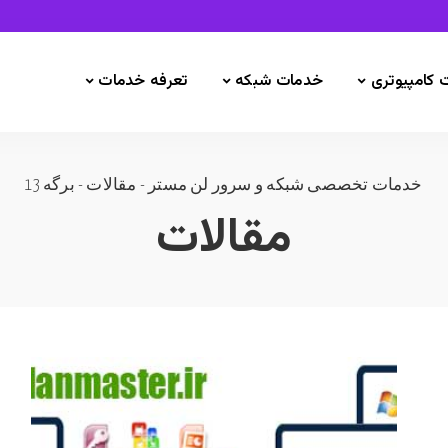
 کامپیوتری
خدمات شبکه
تعرفه خدمات
خدمات تخصصی شبکه و سرور لن مستر
-
مقالات
-
برگه 13
مقالات