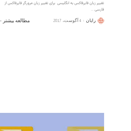
تغییر زبان فایرفاکس به انگلیسی برای تغییر زبان مرورگر فایرفاکس از
فارسی
...
رایان
4 آگوست، 2017
مطالعه بیشتر
Posted
by