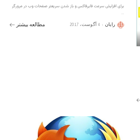
برای افزایش سرعت فایرفاکس و باز شدن سریعتر صفحات وب در مرورگر
...
رایان
4 آگوست، 2017
مطالعه بیشتر
Posted
by