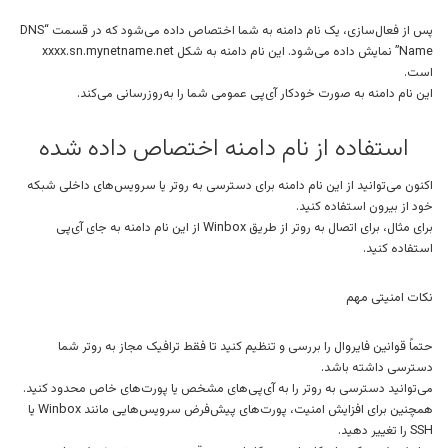
پس از فعال‌سازی، یک نام دامنه به شما اختصاص داده می‌شود که در قسمت “DNS
Name” نمایش داده می‌شود. این نام دامنه به شکل xxxx.sn.mynetname.net
است.
این نام دامنه به صورت خودکار آی‌پی عمومی شما را به‌روزرسانی می‌کند.
استفاده از نام دامنه اختصاص داده شده
اکنون می‌توانید از این نام دامنه برای دسترسی به روتر یا سرویس‌های داخلی شبکه
خود از بیرون استفاده کنید.
برای مثال، برای اتصال به روتر از طریق Winbox از این نام دامنه به جای آی‌پی
استفاده کنید.
نکات امنیتی مهم
حتماً قوانین فایروال را بررسی و تنظیم کنید تا فقط ترافیک مجاز به روتر شما
دسترسی داشته باشد.
می‌توانید دسترسی به روتر را به آی‌پی‌های مشخص یا پورت‌های خاص محدود کنید.
همچنین برای افزایش امنیت، پورت‌های پیش‌فرض سرویس‌هایی مانند Winbox یا
SSH را تغییر دهید.