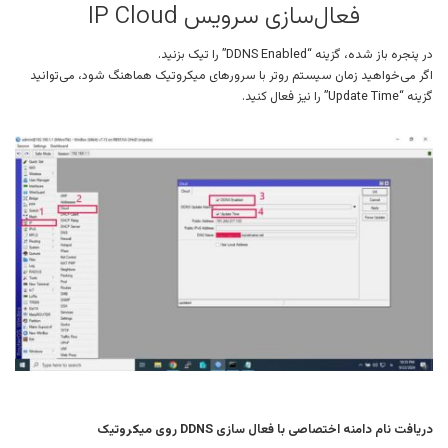
فعال‌سازی سرویس IP Cloud
در پنجره باز شده، گزینه “DDNS Enabled” را تیک بزنید.
اگر می‌خواهید زمان سیستم روتر با سرورهای میکروتیک هماهنگ شود، می‌توانید
گزینه “Update Time” را نیز فعال کنید.
دریافت نام دامنه اختصاصی با فعال سازی DDNS روی میکروتیک