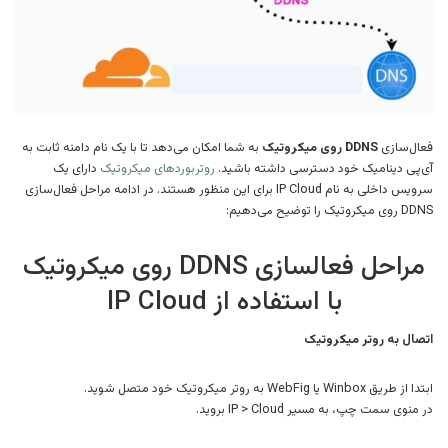
فعال‌سازی
DDNS روی میکروتیک
به شما امکان می‌دهد تا با یک نام دامنه ثابت به
آی‌پی دینامیک خود دسترسی داشته باشید.
روتربوردهای میکروتیک
دارای یک
سرویس داخلی به نام IP Cloud برای این منظور هستند. در ادامه مراحل فعال‌سازی
DDNS روی میکروتیک را توضیح می‌دهیم:
مراحل فعالسازی DDNS روی میکروتیک
با استفاده از IP Cloud
اتصال به روتر میکروتیک
ابتدا از طریق Winbox یا WebFig به روتر میکروتیک خود متصل شوید.
در منوی سمت چپ، به مسیر IP > Cloud بروید.