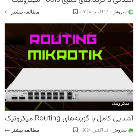
آشنایی با گزینه‌های منوی Tools میکروتیک
سروش
17 اکتبر، 2024
مطالعه بیشتر
Posted
by
میکروتیک
آشنایی کامل با گزینه‌های Routing میکروتیک
سروش
11 اکتبر، 2024
مطالعه بیشتر
Posted
by