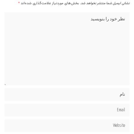
نشانی ایمیل شما منتشر نخواهد شد.
بخش‌های موردنیاز علامت‌گذاری شده‌اند
*