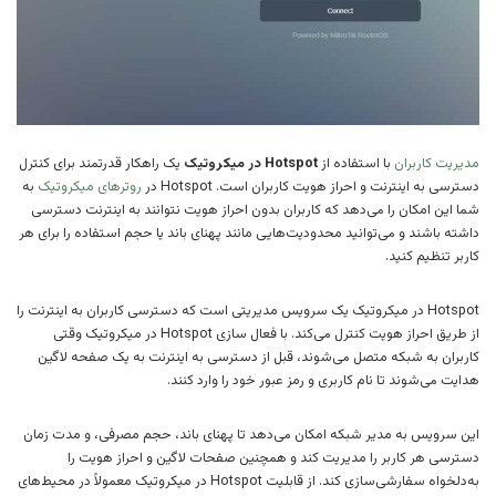
مدیریت کاربران
با استفاده از
Hotspot در میکروتیک
یک راهکار قدرتمند برای کنترل
دسترسی به اینترنت و احراز هویت کاربران است. Hotspot در
روترهای میکروتیک
به
شما این امکان را می‌دهد که کاربران بدون احراز هویت نتوانند به اینترنت دسترسی
داشته باشند و می‌توانید محدودیت‌هایی مانند پهنای باند یا حجم استفاده را برای هر
کاربر تنظیم کنید.
Hotspot در میکروتیک یک سرویس مدیریتی است که دسترسی کاربران به اینترنت را
از طریق احراز هویت کنترل می‌کند. با فعال سازی Hotspot در میکروتیک وقتی
کاربران به شبکه متصل می‌شوند، قبل از دسترسی به اینترنت به یک صفحه لاگین
هدایت می‌شوند تا نام کاربری و رمز عبور خود را وارد کنند.
این سرویس به مدیر شبکه امکان می‌دهد تا پهنای باند، حجم مصرفی، و مدت زمان
دسترسی هر کاربر را مدیریت کند و همچنین صفحات لاگین و احراز هویت را
به‌دلخواه سفارشی‌سازی کند. از قابلیت Hotspot در میکروتیک معمولاً در محیط‌های