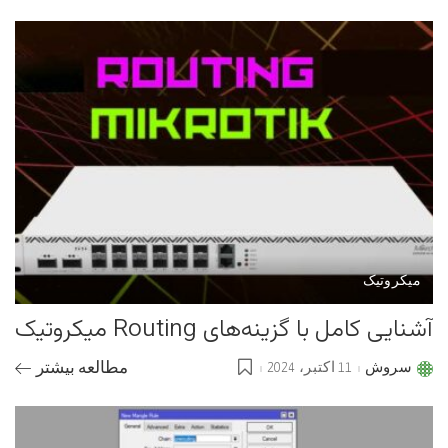
by
میکروتیک
آشنایی کامل با گزینه‌های Routing میکروتیک
سروش
11 اکتبر، 2024
مطالعه بیشتر
Posted
by