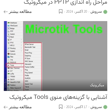
مراحل راه اندازی PPTP در میکروتیک
سروش
20 اکتبر، 2024
مطالعه بیشتر
Posted
by
میکروتیک
آشنایی با گزینه‌های منوی Tools میکروتیک
سروش
17 اکتبر، 2024
مطالعه بیشتر
Posted