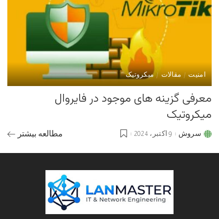
امنیت
مقالات
میکروتیک
معرفی گزینه های موجود در فایروال
میکروتیک
سروش
9 اکتبر، 2024
مطالعه بیشتر
Posted
by