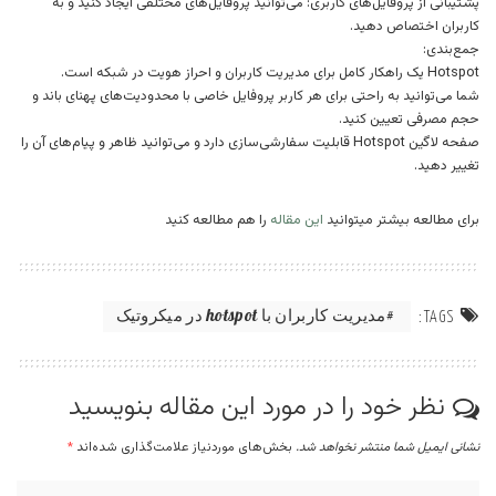
پشتیبانی از پروفایل‌های کاربری: می‌توانید پروفایل‌های مختلفی ایجاد کنید و به
کاربران اختصاص دهید.
جمع‌بندی:
Hotspot یک راهکار کامل برای مدیریت کاربران و احراز هویت در شبکه است.
شما می‌توانید به راحتی برای هر کاربر پروفایل خاصی با محدودیت‌های پهنای باند و
حجم مصرفی تعیین کنید.
صفحه لاگین Hotspot قابلیت سفارشی‌سازی دارد و می‌توانید ظاهر و پیام‌های آن را
تغییر دهید.
برای مطالعه بیشتر میتوانید
این مقاله
را هم مطالعه کنید
مدیریت کاربران با hotspot در میکروتیک
TAGS:
نظر خود را در مورد این مقاله بنویسید
نشانی ایمیل شما منتشر نخواهد شد.
بخش‌های موردنیاز علامت‌گذاری شده‌اند
*