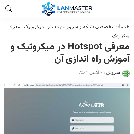
خدمات تخصصی شبکه و سرور لن مستر
-
میکروتیک
-
معرفی Hotspot در میکروتیک و آموزش راه اندازی آن
میکروتیک
معرفی Hotspot در میکروتیک و
آموزش راه اندازی آن
سروش
5 اکتبر، 2024
Posted
by