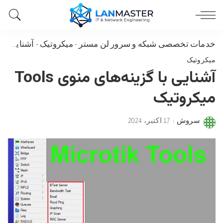
خدمات تخصصی شبکه و سرور لن مستر
-
میکروتیک
-
آشنایی با گزینه‌های منوی Tools میکروتیک
میکروتیک
آشنایی با گزینه‌های منوی Tools
میکروتیک
سروش
17 اکتبر، 2024
Posted
by