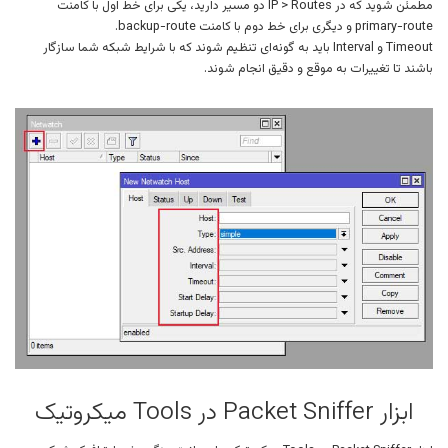
مطمئن شوید که در IP > Routes دو مسیر دارید، یکی برای خط اول با کامنت
primary-route و دیگری برای خط دوم با کامنت backup-route.
Timeout و Interval باید به گونه‌ای تنظیم شوند که با شرایط شبکه شما سازگار
باشند تا تغییرات به موقع و دقیق انجام شوند.
ابزار Packet Sniffer در Tools میکروتیک