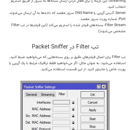
Streaming: این گزینه را برای فعال کردن ارسال بسته‌ها به سرور از طریق استریم
انتخاب کنید.
Server: آدرس آی‌پی یا DNS Name سرور مقصد که داده‌ها به آن ارسال می‌شوند.
Port: شماره پورت سرور مقصد.
Filter Stream: بسته‌های فیلتر شده را استریم می‌کند (این فیلترها در تب Filter
مشخص می‌شوند).
تب Filter در Packet Sniffer
تب Filter برای اعمال فیلترهای دقیق بر روی بسته‌هایی که می‌خواهید ضبط کنید،
استفاده می‌شود. به عنوان مثال، اگر می‌خواهید فقط ترافیک مرتبط با یک آی‌پی یا
پورت خاص را مانیتور کنید، از این قسمت استفاده می‌کنید.