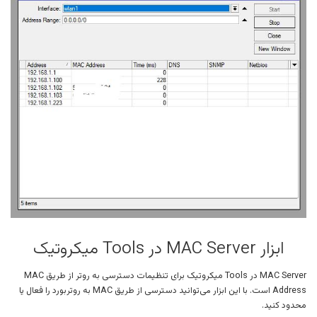
ابزار MAC Server در Tools میکروتیک
MAC Server در Tools میکروتیک برای تنظیمات دسترسی به روتر از طریق MAC
Address است. با این ابزار می‌توانید دسترسی از طریق MAC به روتربورد را فعال یا
محدود کنید.