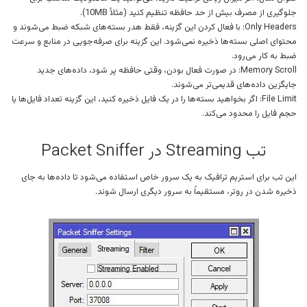
جلوگیری از مصرف بیش از حد حافظه تنظیم کنید (مثلاً 10MB).
Only Headers: با فعال کردن این گزینه، فقط هدر بسته‌های شبکه ضبط می‌شوند و
محتوای اصلی بسته‌ها ذخیره نمی‌شود. این گزینه برای صرفه‌جویی در منابع و سرعت
ضبط به کار می‌رود.
Memory Scroll: در صورت فعال بودن، وقتی حافظه پر شود، داده‌های جدید
جایگزین داده‌های قدیمی‌تر می‌شوند.
File Limit: اگر بخواهید بسته‌ها را در یک فایل ذخیره کنید، این گزینه تعداد فایل‌ها یا
حجم فایل را محدود می‌کند.
تب Streaming در Packet Sniffer
این تب برای استریم ترافیک به یک سرور خاص استفاده می‌شود تا داده‌ها به جای
ذخیره شدن در روتر، مستقیماً به سرور دیگری ارسال شوند.