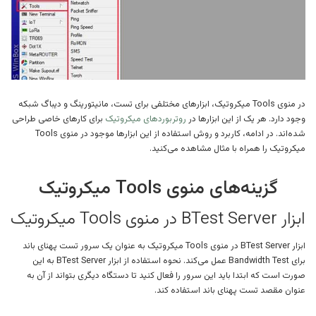
در منوی Tools میکروتیک، ابزارهای مختلفی برای تست، مانیتورینگ و دیباگ شبکه
وجود دارد. هر یک از این ابزارها در
روتربوردهای میکروتیک
برای کارهای خاصی طراحی
شده‌اند. در ادامه، کاربرد و روش استفاده از این ابزارها موجود در منوی Tools
میکروتیک را همراه با مثال مشاهده می‌کنید.
گزینه‌های منوی Tools میکروتیک
ابزار BTest Server در منوی Tools میکروتیک
ابزار BTest Server در منوی Tools میکروتیک به عنوان یک سرور تست پهنای باند
برای Bandwidth Test عمل می‌کند. نحوه استفاده از ابزار BTest Server به این
صورت است که ابتدا باید این سرور را فعال کنید تا دستگاه دیگری بتواند از آن به
عنوان مقصد تست پهنای باند استفاده کند.