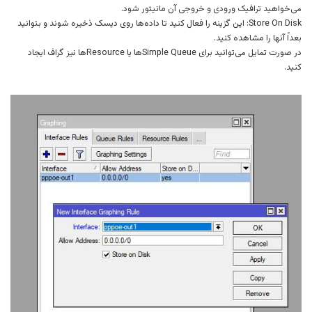
می‌خواهید ترافیک ورودی و خروجی آن مانیتور شود.
Store On Disk: این گزینه را فعال کنید تا داده‌ها روی دیسک ذخیره شوند و بتوانید
بعداً آنها را مشاهده کنید.
در صورت تمایل می‌توانید برای Simple Queueها یا Resourceها نیز گراف ایجاد
کنید.