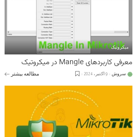
میکروتیک
معرفی کاربردهای Mangle در میکروتیک
سروش
9 اکتبر، 2024
مطالعه بیشتر
Posted
by