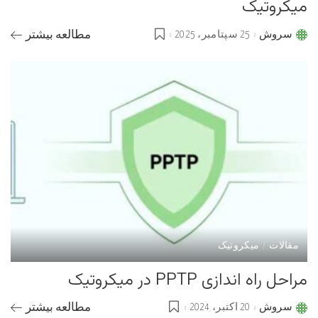
میکروتیک
سروش
25 سپتامبر، 2025
مطالعه بیشتر
Posted
by
مقالات
میکروتیک
مراحل راه اندازی PPTP در میکروتیک
سروش
20 اکتبر، 2024
مطالعه بیشتر
Posted