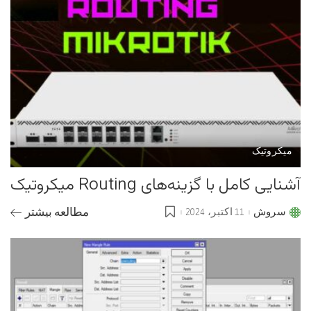
میکروتیک
آشنایی کامل با گزینه‌های Routing میکروتیک
سروش
11 اکتبر، 2024
مطالعه بیشتر
Posted
by