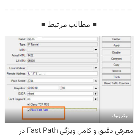
مطالب مرتبط
میکروتیک
معرفی دقیق و کامل ویژگی Fast Path در