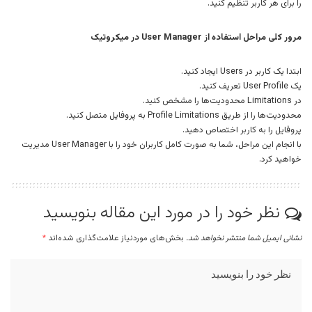
را برای هر کاربر تنظیم کنید.
مرور کلی مراحل استفاده از User Manager در میکروتیک
ابتدا یک کاربر در Users ایجاد کنید.
یک User Profile تعریف کنید.
در Limitations محدودیت‌ها را مشخص کنید.
محدودیت‌ها را از طریق Profile Limitations به پروفایل متصل کنید.
پروفایل را به کاربر اختصاص دهید.
با انجام این مراحل، شما به صورت کامل کاربران خود را با User Manager مدیریت
خواهید کرد.
نظر خود را در مورد این مقاله بنویسید
نشانی ایمیل شما منتشر نخواهد شد.
بخش‌های موردنیاز علامت‌گذاری شده‌اند
*