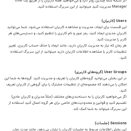
اگر شبکه شما چندین روتر دارد و می‌خواهید همه کاربران را از طریق یک User
Manager مدیریت کنید میتوانید از این سربرگ استفاده کنید.
Users (کاربران)
این قسمت برای ایجاد، مدیریت و مشاهده کاربران استفاده می‌شود. شما می‌توانید
کاربران جدیدی ایجاد کنید، رمز عبور و نام کاربری را تنظیم کنید، و دسترسی‌های هر
کاربر را مدیریت کنید.
هر زمان که نیاز به مدیریت کاربران دارید، مانند ایجاد یا حذف حساب کاربری، تغییر
تنظیمات کاربر یا مشاهده اطلاعات کاربران دارید میتوانید از این سربرگ استفاده
کنید.
User Groups (گروه‌های کاربری)
در این بخش می‌توانید گروه‌های کاربران را تعریف و مدیریت کنید. گروه‌ها به شما این
امکان را می‌دهند که مجموعه‌ای از تنظیمات مشترک را برای گروهی از کاربران تعریف
کنید.
اگر می‌خواهید کاربران را به دسته‌بندی‌های مختلف (مثلاً مدیران و کاربران عادی)
تقسیم کنید و قوانین و محدودیت‌های خاصی برای هر گروه اعمال کنید استفاده از
این سربرگ میتواند به شما کمک کند.
Sessions (جلسات)
این بخش اطلاعات مربوط به جلسات کاربران را نشان می‌دهد، مانند مدت زمان