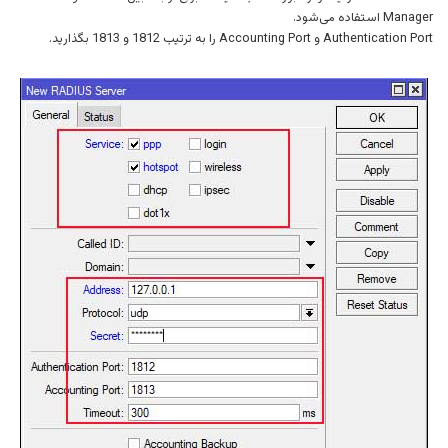
Manager استفاده می‌شود.
Authentication Port و Accounting Port را به ترتیب 1812 و 1813 بگذارید.