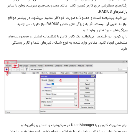
رفتارهای سفارشی برای کاربر تعیین کنند، مانند محدودیت‌های سرعت، زمان یا سایر
پارامترهای RADIUS.
این فیلد پیشرفته است و معمولاً به‌صورت خودکار تنظیم می‌شود. در بیشتر مواقع
نیاز به تغییر آن نیست. اگر به ویژگی‌های خاص RADIUS نیاز دارید، می‌توانید
ویژگی‌های مورد نظر را وارد کنید.
با پر کردن این فیلدها، می‌توانید یک کاربر کامل با تنظیمات امنیتی و محدودیت‌های
مشخص ایجاد کنید. مقادیر وارد شده به نوع شبکه، نیازهای شما و کاربر بستگی
دارد.
برای مدیریت کاربران با User Manager در میکروتیک و اعمال پروفایل‌ها و
محدودیت‌های مورد نظر، مراحل زیر را به ترتیب انجام دهید. این روند شامل ایجاد