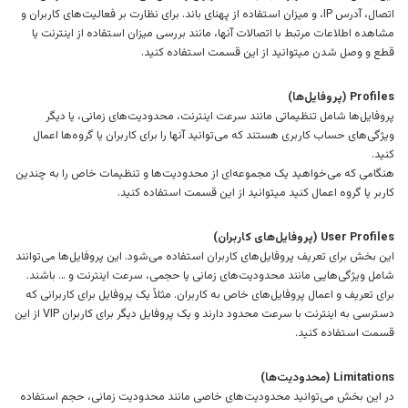
اتصال، آدرس IP، و میزان استفاده از پهنای باند. برای نظارت بر فعالیت‌های کاربران و
مشاهده اطلاعات مرتبط با اتصالات آنها، مانند بررسی میزان استفاده از اینترنت یا
قطع و وصل شدن میتوانید از این قسمت استفاده کنید.
Profiles (پروفایل‌ها)
پروفایل‌ها شامل تنظیماتی مانند سرعت اینترنت، محدودیت‌های زمانی، یا دیگر
ویژگی‌های حساب کاربری هستند که می‌توانید آنها را برای کاربران یا گروه‌ها اعمال
کنید.
هنگامی که می‌خواهید یک مجموعه‌ای از محدودیت‌ها و تنظیمات خاص را به چندین
کاربر یا گروه اعمال کنید میتوانید از این قسمت استفاده کنید.
User Profiles (پروفایل‌های کاربران)
این بخش برای تعریف پروفایل‌های کاربران استفاده می‌شود. این پروفایل‌ها می‌توانند
شامل ویژگی‌هایی مانند محدودیت‌های زمانی یا حجمی، سرعت اینترنت و … باشند.
برای تعریف و اعمال پروفایل‌های خاص به کاربران. مثلاً یک پروفایل برای کاربرانی که
دسترسی به اینترنت با سرعت محدود دارند و یک پروفایل دیگر برای کاربران VIP از این
قسمت استفاده کنید.
Limitations (محدودیت‌ها)
در این بخش می‌توانید محدودیت‌های خاصی مانند محدودیت زمانی، حجم استفاده