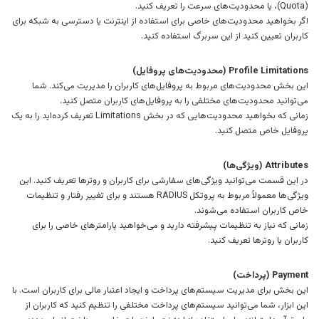
(Quota)، یا محدودیت‌های سرعت را تعریف کنید.
اگر بخواهید محدودیت‌های خاصی برای استفاده از اینترنت یا دسترسی به شبکه برای
کاربران تعیین کنید از این سربرگ استفاده کنید.
Profile Limitations (محدودیت‌های پروفایل)
این بخش محدودیت‌های مربوط به پروفایل‌های کاربران را مدیریت می‌کند. شما
می‌توانید محدودیت‌های مختلفی را به پروفایل‌های کاربران متصل کنید.
زمانی که بخواهید محدودیت‌هایی که در بخش Limitations تعریف کرده‌اید را به یک
پروفایل خاص متصل کنید.
Attributes (ویژگی‌ها)
در این قسمت می‌توانید ویژگی‌های سفارشی برای کاربران و روترها تعریف کنید. این
ویژگی‌ها معمولاً مربوط به پروتکل RADIUS هستند و برای تغییر رفتار و تنظیمات
خاص کاربران استفاده می‌شوند.
زمانی که نیاز به تنظیمات پیشرفته دارید و می‌خواهید پارامترهای خاصی را برای
کاربران یا روترها تعریف کنید.
Payment (پرداخت)
این بخش برای مدیریت سیستم‌های پرداخت و ایجاد اعتبار مالی برای کاربران است. با
این ابزار، شما می‌توانید سیستم‌های پرداخت مختلفی را تنظیم کنید که کاربران از