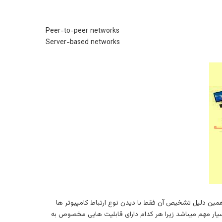
Peer-to-peer networks
Server-based networks
 همین دلیل تشخیص آن فقط با دیدن نوع ارتباط کامپیوتر ها
ار مهم میباشد زیرا هر کدام دارای قابلیت هایی مخصوص به