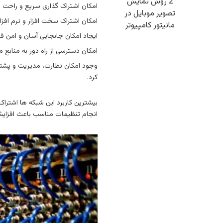
2 روش نمایش
امکان اشتراک گذاری سریع و راحت ا
تصویر موبایل در
امکان اشتراک سخت افزار و نرم افزار
مانیتور کامپیوتر
ایجاد امکان جابجایی آسان و امن ف
امکان دسترسی از راه دور به منابع م
وجود امکان نظارت، مدیریت و پشتیبا
کرد.
بیشترین کاربرد این شبکه ها اشتراک
انجام تنظیمات مناسب باعث افزای