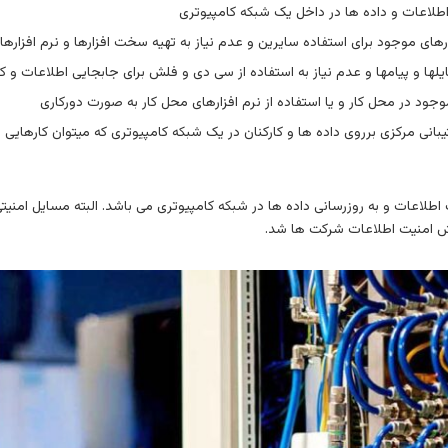
طلاعات و داده ها در داخل یک شبکه کامپیوتری
های موجود برای استفاده سایرین و عدم نیاز به تهیه سخت افزارها و نرم افزارها ب
ایلها و پیامها و عدم نیاز به استفاده از سی دی و فلش برای جابجایی اطلاعات و
وجود در محل کار و یا استفاده از نرم افزارهای محل کار به صورت دورکاری
نی مرکزی برروی داده ها و کارکنان در یک شبکه کامپیوتری که میتوان کارهایی ا
 اطلاعات و به روزرسانی داده ها در شبکه کامپیوتری می باشد. البته مسایل امنی
ش امنیت اطلاعات شرکت ها شد.