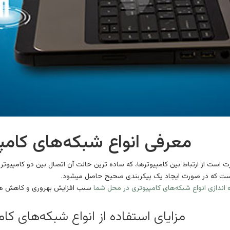
معرفی انواع شبکه‌های کامپ
ت است از ارتباط بین کامپیوترها، که ساده ترین حالت آن اتصال بین دو کامپیوتر
است که در صورت ایجاد یک پیکربندی صحیح حاصل میشود.
 اندازی انواع شبکه‌های کامپیوتری در محل شما
سبب افزایش بهروری و کاهش هزی
مزایای استفاده از انواع شبکه‌های کا