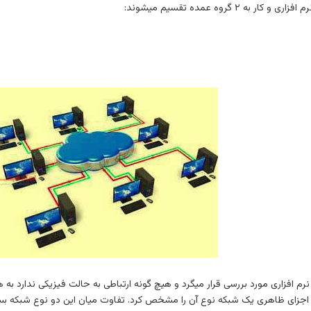
 ۲ گروه عمده تقسیم میشوند:
م افزاری مورد بررسی قرار میگرد و هیچ گونه ارتباطی به حالت فیزیکی ندارد به
زای ظاهری یک شبکه نوع آن را مشخص کرد. تفاوت میان این دو نوع شبکه بسی