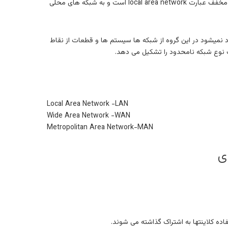
که مخفف عبارت local area network است و به شبکه های محلی
wide است و به یک منطقه جغرافیایی محدود نمیشود در این گروه از شبکه ها سیستم ها و قطعات از نقاط
Local Area Network -LAN
Wide Area Network -WAN
Metropolitan Area Network-MAN
ی