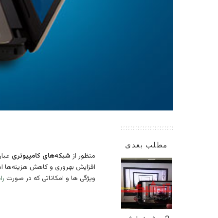
مطلب بعدی
منظور از
شبکه‌های کامپیوتری
عبار
افزایش بهروری و کاهش هزینه‌ها 
ویژگی ها و امکاناتی که در صورت
راه