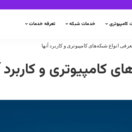
 کامپیوتری
خدمات شبکه
تعرفه خدمات
رفی انواع شبکه‌های کامپیوتری و کاربرد آنها
ی کامپیوتری و کاربرد آ