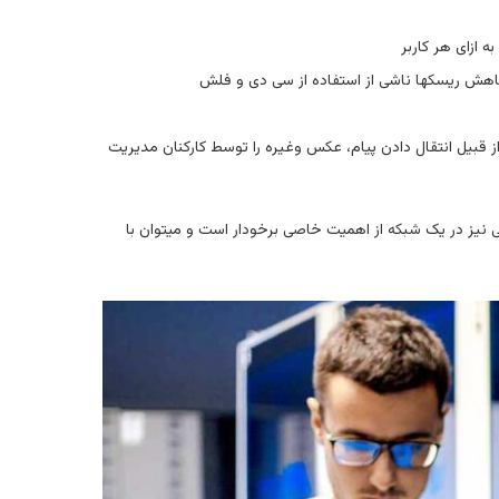
ه ازای هر کاربر
 کاهش ریسکها ناشی از استفاده از سی دی و فلش
ز قبیل انتقال دادن پیام، عکس وغیره را توسط کارکنان مدیریت
تی نیز در یک شبکه از اهمیت خاصی برخودار است و میتوان با