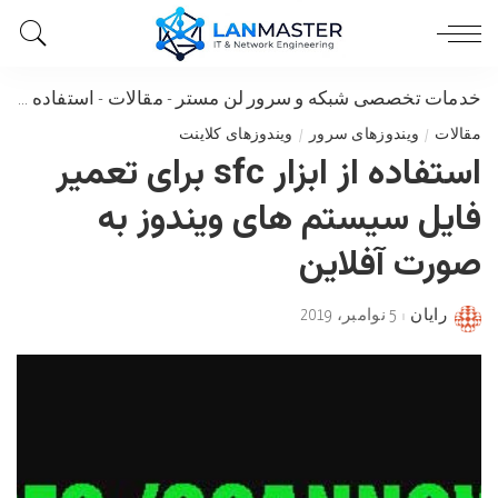
خدمات تخصصی شبکه و سرور لن مستر
-
مقالات
-
استفاده از ابزار sfc برای تعمیر فایل سیستم های ویندوز به صورت آفلاین
مقالات
ویندوزهای سرور
ویندوزهای کلاینت
استفاده از ابزار sfc برای تعمیر
فایل سیستم های ویندوز به
صورت آفلاین
رایان
5 نوامبر، 2019
Posted
by