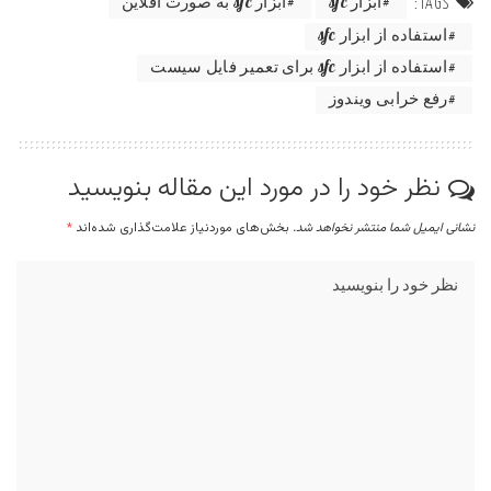
ابزار sfc
ابزار sfc به صورت آفلاین
TAGS:
استفاده از ابزار sfc
استفاده از ابزار sfc برای تعمیر فایل سیست
رفع خرابی ویندوز
نظر خود را در مورد این مقاله بنویسید
نشانی ایمیل شما منتشر نخواهد شد.
بخش‌های موردنیاز علامت‌گذاری شده‌اند
*