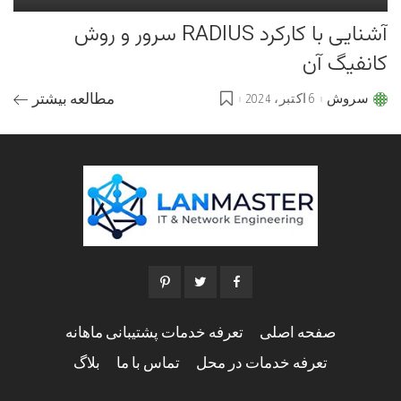
آشنایی با کارکرد RADIUS سرور و روش
کانفیگ آن
سروش
6 اکتبر، 2024
مطالعه بیشتر
Posted
by
صفحه اصلی
تعرفه خدمات پشتیبانی ماهانه
تعرفه خدمات در محل
تماس با ما
بلاگ