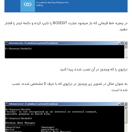
در پنجره خط فرمانی که باز میشود عبارت BCDEDIT را تایپ کرده و دکمه اینتر را فشار
دهید.
درایوی را که ویندوز در آن نصب شده پیدا کنید.
به عنوان مثال در تصویر زیر ویندوز در درایوی که با حرف D مشخص شده، نصب
شده است.