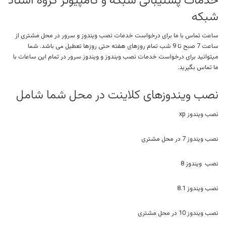
خدمات پشتیبانی شبکه و کامپیوتر گروه استاد
شبکه
ساعت تماس با ما برای درخواست خدمات نصب ویندوز و سرور در محل مشتری از
ساعت 7 صبح تا 9 شب تمام روزهای هفته حتی روزها تعطیل می باشد. شما
میتوانید برای درخواست خدمات نصب ویندوز و ویندوز سرور در تمام این ساعات با
ما تماس بگیرید.
نصب ویندوزهای کلاینت در محل شما شامل
نصب ویندوز xp
نصب ویندوز 7 در محل مشتری
نصب ویندوز 8
نصب ویندوز 8.1
نصب ویندوز 10 در محل مشتری