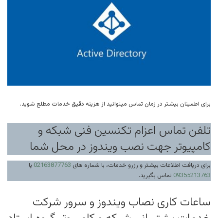
برای اطمینان بیشتر در زمان تماس میتوانید از هزینه دقیق خدمات مطلع شوید.
تلفن تماس اعزام تکنسین فنی شبکه و
کامپیوتر جهت نصب ویندوز در محل شما
برای دریافت اطلاعات بیشتر و رزرو خدمات، با شماره های
02163877763
یا
09355213763
تماس بگیرید.
ساعات کاری نصاب ویندوز و سرور شرکت