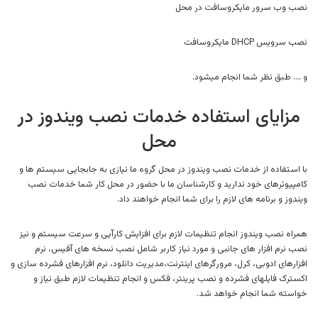
نصب وب سرور مایکروسافت در محل
نصب سرویس DHCP مایکروسافت
و …. طبق نظر شما انجام میشود.
مزایای استفاده خدمات نصب ویندوز در
محل
با استفاده از خدمات نصب ویندوز در محل گروه ما نیازی به جابجایی سیستم ها و
کامپیوترهای خود ندارید و کارشناسان ما با حضور در محل کار شما خدمات نصب
ویندوز و برنامه های لازم را برای شما انجام خواهند داد.
همراه نصب ویندوز انجام تنظیمات لازم برای افزایش کارآیی و سرعت سیستم و نیز
نصب نرم افزار های جانبی و مورد نیاز کاربر شامل نصب نسخه های آفیس، نرم
افزارهای ادوبی، کرل، مرورگرهای اینترنت،مدیریت دانلود، نرم افزارهای فشرده سازی و
اکسترک فایلهای فشرده و نصب پرینتر، فکس و انجام تنظیمات لازم طبق نیاز و
خواسته شما انجام خواهد شد.