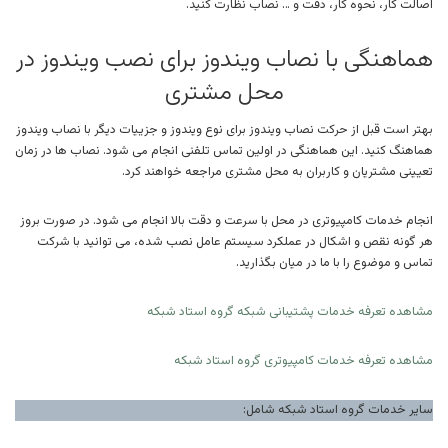
اصالت کار، نحوه کار، دقت و … نصاب نظارت کنید.
هماهنگی با نصاب ویندوز برای نصب ویندوز در
محل مشتری
بهتر است قبل از حرکت نصاب ویندوز برای نوع ویندوز و جزییات دیگر با نصاب ویندوز
هماهنگ کنید. این هماهنگی در اولین تماس تلفنی انجام می شود. نصاب ها در زمان
تعیینی مشتریان و کاربران به محل مشتری مراجعه خواهند کرد.
انجام خدمات کامپیوتری در محل با سرعت و دقت بالا انجام می شود. در صورت بروز
هر گونه نقص و اشکال در عملکرد سیستم عامل نصب شده، می توانید با شرکت
تماس و موضوع را با ما در میان بگذارید.
مشاهده تعرفه خدمات پشتیبانی شبکه گروه استاد شبکه
مشاهده تعرفه خدمات کامپیوتری گروه استاد شبکه
سایر خدمات گروه استاد شبکه شامل: