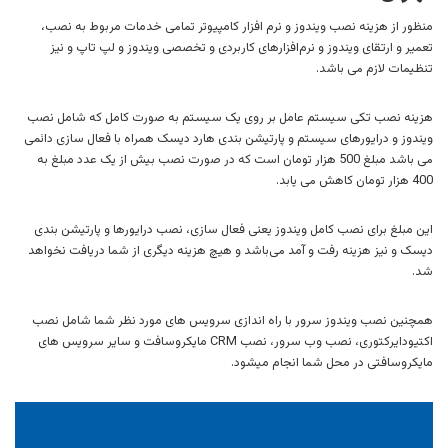
منظور از هزینه نصب ویندوز و نرم افزار کامپیوتر تمامی خدمات مربوط به نصب،
تعمیر و ارتقای ویندوز و نرم‌افزارهای کاربردی و تخصصی ویندوز و لپ تاپ و نیز
تنظیمات لازم می باشد.
هزینه نصب تکی سیستم عامل بر روی یک سیستم به صورت کامل که شامل نصب
ویندوز و درایورهای سیستم و پارتیشن بندی هارد دیسک همراه با فعال سازی دائمی
می باشد مبلغ 500 هزار تومان است که در صورت نصب بیش از یک عدد مبلغ به
400 هزار تومان کاهش می یابد.
این مبلغ برای نصب کامل ویندوز یعنی فعال سازی، نصب درایورها و پارتیشن بندی
دیسک و نیز هزینه رفت و آمد می‌باشد و هیچ هزینه دیگری از شما دریافت نخواهد
شد.
همچنین نصب ویندوز سرور با راه اندازی سرویس های مورد نظر شما شامل نصب
اکتیودایرکتوری، نصب وب سرور، نصب CRM مایکروسافت و سایر سرویس های
مایکروسافتی در محل شما انجام میشود.