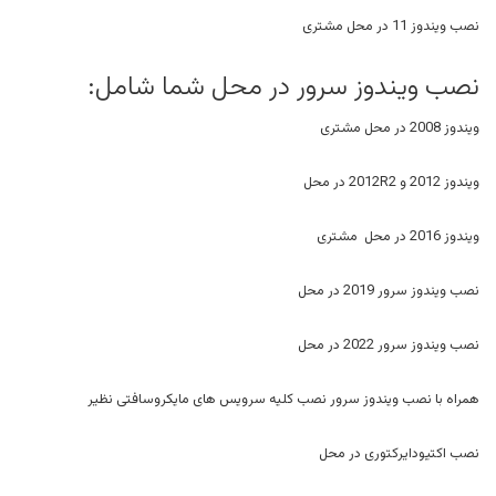
نصب ویندوز 11 در محل مشتری
نصب ویندوز سرور در محل شما شامل:
ویندوز 2008 در محل مشتری
ویندوز 2012 و 2012R2 در محل
ویندوز 2016 در محل مشتری
نصب ویندوز سرور 2019 در محل
نصب ویندوز سرور 2022 در محل
همراه با نصب ویندوز سرور نصب کلیه سرویس های مایکروسافتی نظیر
نصب اکتیودایرکتوری در محل