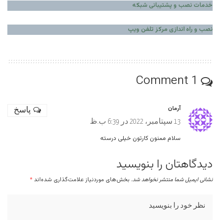
خدمات نصب و پشتیبانی شبکه
نصب و راه اندازی مرکز تلفن ویپ
1 Comment
آرمان
پاسخ
13 سپتامبر، 2022 در 6:39 ب.ظ
سلام ممنون کارتون خیلی درسته
دیدگاهتان را بنویسید
نشانی ایمیل شما منتشر نخواهد شد.
بخش‌های موردنیاز علامت‌گذاری شده‌اند
*