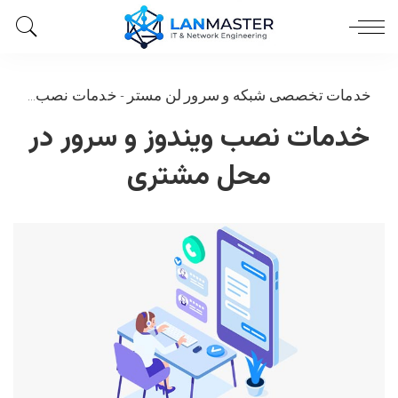
خدمات تخصصی شبکه و سرور لن مستر
-
خدمات نصب ویندوز و سرور در محل مشتری
خدمات نصب ویندوز و سرور در
محل مشتری