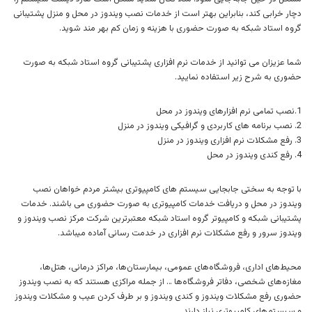
دچار خرابی کند، بنابراین بهتر است از خدمات نصب ویندوز در محل و منزل پشتیبانی
گروه استاد شبکه به صورت حضوری با هزینه و زمان کم بهر مند شوید.
شما عزیزان می توانید از خدمات نرم افزاری پشتیبانی گروه استاد شبکه به صورت
حضوری به شرح زیر استفاده نمایید.
1.نصب تمامی نرم افزارهای ویندوز در محل
2. نصب برنامه های کاربردی و گرافیکی ویندوز در منزل
3. رفع مشکلات نرم افزاری ویندوز در منزل
4. رفع کندی ویندوز در محل
با توجه به سختی جابجایی سیستم های کامپیوتری بیشتر مردم خواهان نصب
ویندوز در محل و دریافت خدمات کامپیوتری به صورت حضوری می باشند. خدمات
پشتیبانی شبکه و کامپیوتر گروه استاد شبکه معتبرترین شرکت مرکز نصب ویندوز و
ویندوز سرور و رفع مشکلات نرم افزاری در خدمت رسانی آماده میباشد.
محیط‌های اداری، فروشگاه‌های عمومی، بیمارستان‌ها، مراکز درمانی، هتل‌ها،
مغازه‌های شخصی، دفاتر فروشگاه‌ها … از جمله مراکزی هستند که به نصب ویندوز
حضوری رفع مشکلات ویندوز و کندی ویندوز و بر طرف کردن عیب و مشکلات ویندوز
و سیستم‌های کامپیوتری نیاز دارند.