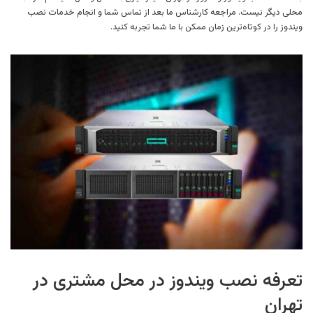
محلی دیگر نیست. مراجعه کارشناس ما بعد از تماس شما و انجام خدمات نصب
ویندوز را در کوتاه‌ترین زمان ممکن با ما شما تجربه کنید.
تعرفه نصب ویندوز در محل مشتری در
تهران