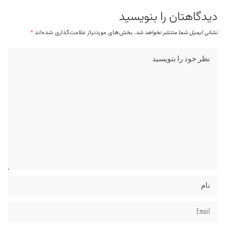
دیدگاهتان را بنویسید
نشانی ایمیل شما منتشر نخواهد شد.
بخش‌های موردنیاز علامت‌گذاری شده‌اند
*