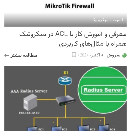
امنیت
میکروتیک
معرفی و آموزش کار با ACL در میکروتیک
همراه با مثال‌های کاربردی
سروش
9 اکتبر، 2024
مطالعه بیشتر
Posted
by