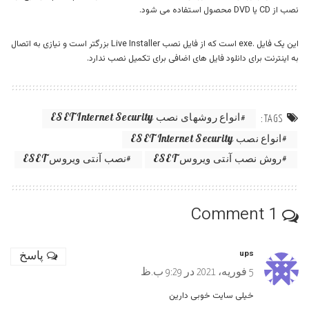
نصب از CD یا DVD محصول استفاده می شود.
این یک فایل .exe است که از فایل نصب Live Installer بزرگتر است و نیازی به اتصال
به اینترنت برای دانلود فایل های اضافی برای تکمیل نصب ندارد.
انواع روشهای نصب ESET Internet Security
TAGS:
انواع نصب ESET Internet Security
روش نصب آنتی ویروس ESET
نصب آنتی ویروس ESET
1 Comment
ups
پاسخ
5 فوریه، 2021 در 9:29 ب.ظ
خیلی سایت خوبی دارین