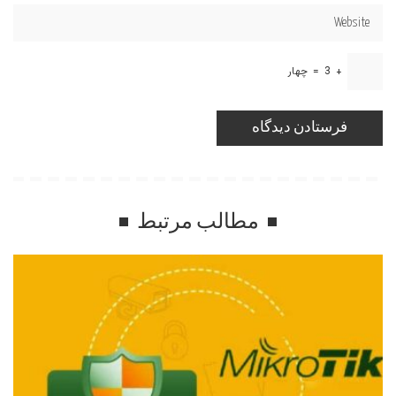
+
3
=
چهار
مطالب مرتبط