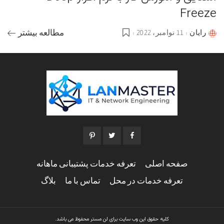
Freeze
رایان
11 نوامبر، 2022
مطالعه بیشتر
Posted
by
صفحه اصلی
تعرفه خدمات پشتیبانی ماهانه
تعرفه خدمات در محل
تماس با ما
بلاگ
کلیه حقوق این وب سایت برای لن مستر محفوظ می باشد.