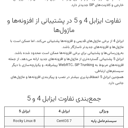
خارجی و کلاینت‌های SIP جدیدتر دارد.
تفاوت ایزابل 4 و 5 در پشتیبانی از افزونه‌ها و
ماژول‌ها
ایزابل 4 از برخی ماژول‌های قدیمی و افزونه‌ها پشتیبانی می‌کند، اما ممکن است با
ماژول‌ها و افزونه‌های جدیدتر ناسازگار باشد.
به‌روزرسانی‌ها و پشتیبانی برای برخی افزونه‌ها ممکن است محدود شده باشد.
ایزابل 5 پشتیبانی گسترده‌تری از ماژول‌ها و افزونه‌های جدید ارائه می‌دهد، از جمله
افزونه‌های مربوط به WebRTC، SIP Trunking پیشرفته، و یکپارچه‌سازی با دیگر
سیستم‌های ارتباطی.
همچنین ایزابل 5 انعطاف‌پذیری بیشتر در نصب و پیکربندی افزونه‌ها و ماژول‌های
جانبی دارد.
جمع‌بندی تفاوت ایزابل 4 و 5
ویژگی
ایزابل 4
ایزابل 5
سیستم‌عامل پایه
CentOS 7
Rocky Linux 8