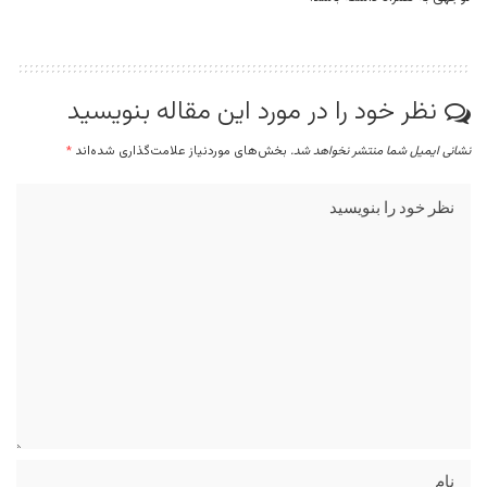
نظر خود را در مورد این مقاله بنویسید
نشانی ایمیل شما منتشر نخواهد شد.
بخش‌های موردنیاز علامت‌گذاری شده‌اند
*