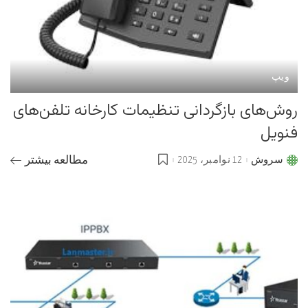
ویپ
روش‌های بازگردانی تنظیمات کارخانه تلفن‌های
فنویل
سروش
12 نوامبر، 2025
مطالعه بیشتر
Posted
by