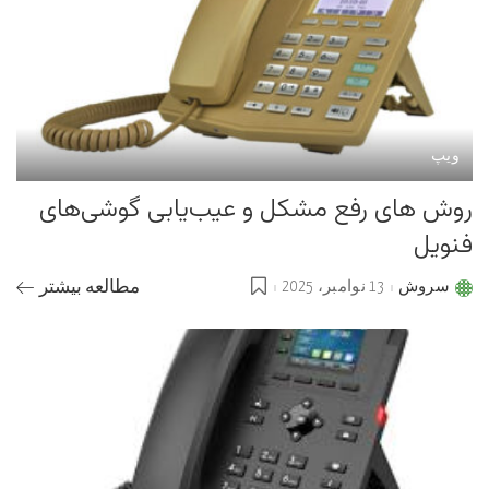
ویپ
روش های رفع مشکل و عیب‌یابی گوشی‌های
فنویل
سروش
13 نوامبر، 2025
مطالعه بیشتر
Posted
by