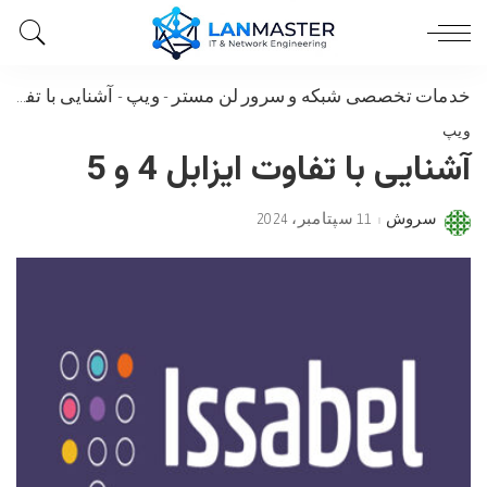
خدمات تخصصی شبکه و سرور لن مستر
-
ویپ
-
آشنایی با تفاوت ایزابل 4 و 5
ویپ
آشنایی با تفاوت ایزابل 4 و 5
سروش
11 سپتامبر، 2024
Posted
by