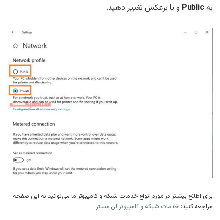
به
Public
و یا برعکس تغییر دهید.
برای اطلاع بیشتر در مورد انواع خدمات شبکه و کامپیوتر ما می‌توانید به این صفحه
مراجعه کنید:
خدمات شبکه و کامپیوتر لن مستر