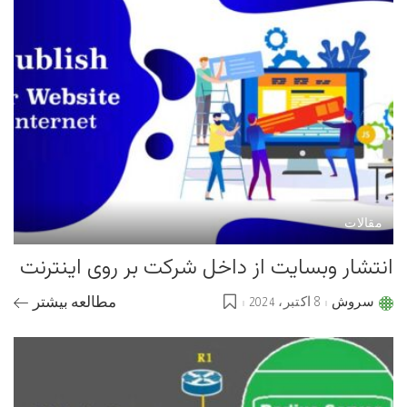
مقالات
انتشار وبسایت از داخل شرکت بر روی اینترنت
سروش
8 اکتبر، 2024
مطالعه بیشتر
Posted
by