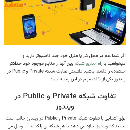
اگر شما هم در محل کار یا منزل خود چند کامپیوتر دارید و
میخواهید با
راه اندازی شبکه
بین آنها از منابع موجود خود حداکثر
استفاده را داشته باشید دانستن تفاوت شبکه Private و Public در
ویندوز یکی از نکات مهم در این زمینه است.
تفاوت شبکه Private و Public در
ویندوز
برای آشنایی با تفاوت شبکه Private و Public در ویندوز جالب است
بدانید که ویندوز اجازه می دهد تا هر شبکه ای را که به آن وصل می