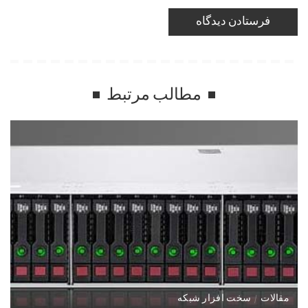
مطالب مرتبط
مقالات
سخت افزار شبکه