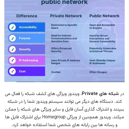
در
شبکه های Private
، ویندوز ویژگی های کشف شبکه را فعال می
کند. دستگاه های دیگر می توانند سیستم ویندوز شما را در شبکه
ببینند و اشتراک گذاری آسان فایل و سایر ویژگی های شبکه را ممکن
میکند. ویندوز همچنین از ویژگی Homegroup برای اشتراک فایل ها
و رسانه ها بین رایانه های شخصی شما استفاده خواهد کرد.