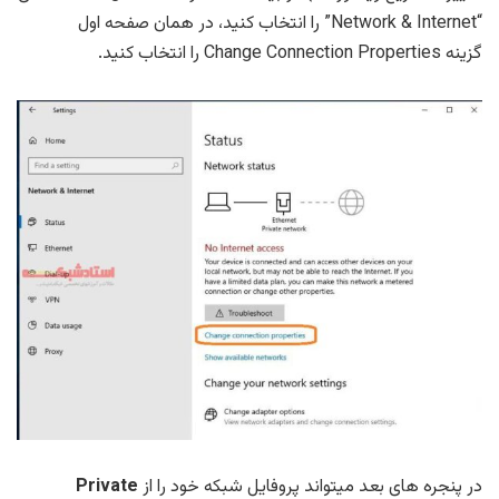
“Network & Internet” را انتخاب کنید، در همان صفحه اول
گزینه Change Connection Properties را انتخاب کنید.
در پنجره های بعد میتواند پروفایل شبکه خود را از
Private