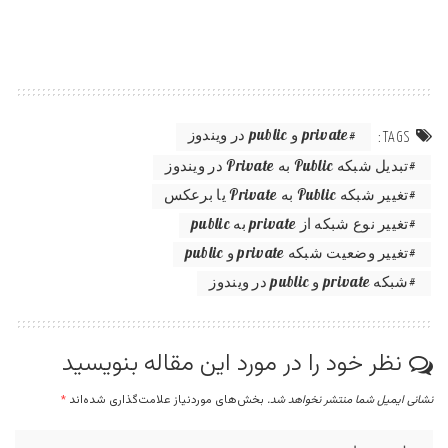
private و public در ویندوز
TAGS:
تبدیل شبکه Public به Private در ویندوز
تغییر شبکه Public به Private یا برعکس
تغییر نوع شبکه از private به public
تغییر وضعیت شبکه private و public
شبکه private و public در ویندوز
نظر خود را در مورد این مقاله بنویسید
نشانی ایمیل شما منتشر نخواهد شد.
بخش‌های موردنیاز علامت‌گذاری شده‌اند
*