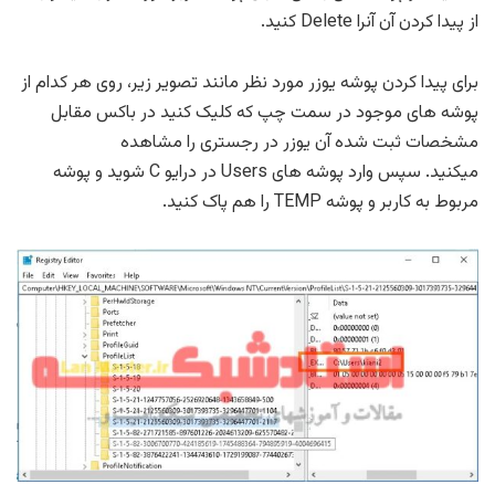
از پیدا کردن آن آنرا Delete کنید.
برای پیدا کردن پوشه یوزر مورد نظر مانند تصویر زیر، روی هر کدام از
پوشه های موجود در سمت چپ که کلیک کنید در باکس مقابل
مشخصات ثبت شده آن یوزر در رجستری را مشاهده
میکنید. سپس وارد پوشه های Users در درایو C شوید و پوشه
مربوط به کاربر و پوشه TEMP را هم پاک کنید.