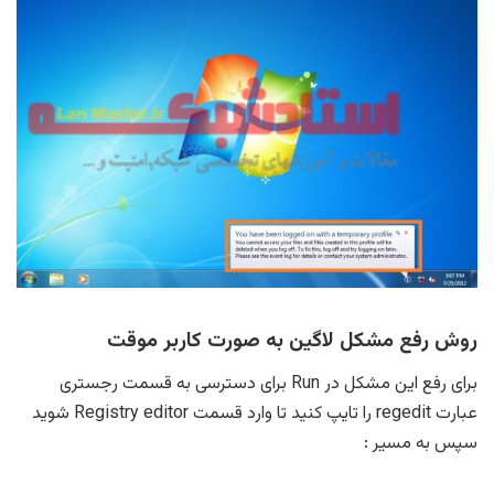
روش رفع مشکل لاگین به صورت کاربر موقت
برای رفع این مشکل در Run برای دسترسی به قسمت رجستری
عبارت regedit را تایپ کنید تا وارد قسمت Registry editor شوید
سپس به مسیر :