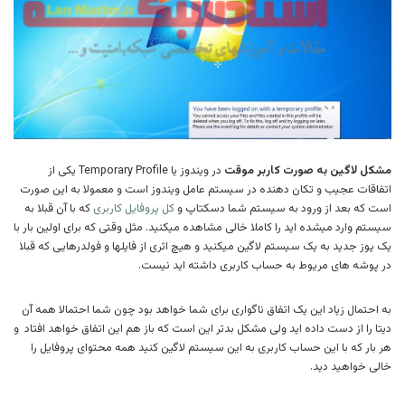
مشکل لاگین به صورت کاربر موقت
در ویندوز یا Temporary Profile یکی از
اتفاقات عجیب و تکان دهنده در سیستم عامل ویندوز است و معمولا به این صورت
است که بعد از ورود به سیستم شما دسکتاپ و
کل پروفایل کاربری
که با آن قبلا به
سیستم وارد میشده اید را کاملا خالی مشاهده میکنید. مثل وقتی که برای اولین بار با
یک یوز جدید به یک سیستم لاگین میکنید و هیچ اثری از فایلها و فولدرهایی که قبلا
در پوشه های مریوط به حساب کاربری داشته اید نیست.
به احتمال زیاد این یک اتفاق ناگواری برای شما خواهد بود چون شما احتمالا همه آن
دیتا را از دست داده اید ولی مشکل بدتر این است که باز هم این اتفاق خواهد افتاد و
هر بار که با این حساب کاربری به این سیستم لاگین کنید همه محتوای پروفایل را
خالی خواهید دید.