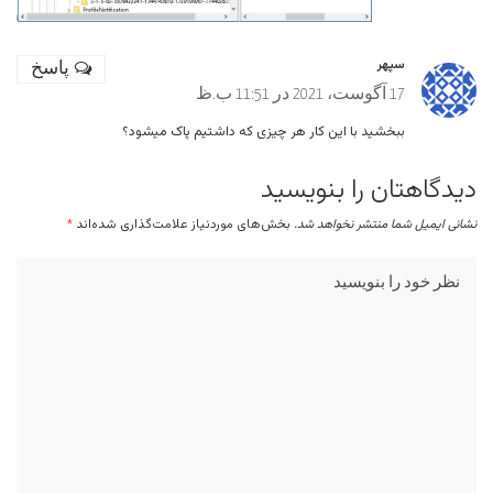
سپهر
پاسخ
17 آگوست، 2021 در 11:51 ب.ظ
ببخشید با این کار هر چیزی که داشتیم پاک میشود؟
دیدگاهتان را بنویسید
نشانی ایمیل شما منتشر نخواهد شد.
بخش‌های موردنیاز علامت‌گذاری شده‌اند
*