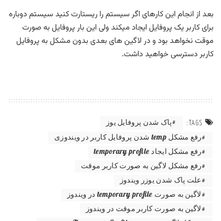
بعد از انجام این کارهای اگر سیستم را ریستارت کنید سیستم دوباره
برای کاربر یک پروفایل ایجاد میکند ولی این بار پروفایل به صورت
موقت نخواهد بود و در لاگین های بعدی بدون مشکل به پروفایل
کاربر دسترسی خواهید داشت.
پاک شدن پروفایل یوز
TAGS:
رفع مشکل temp شدن پروفایل کاربر در ویندوزی
رفع مشکل ایجاد temporary profile
رفع مشکل لاگین به صورت کاربر موقت
علت پاک شدن یوزر ویندوز
لاگین به صورت temporary profile در ویندوز
لاگین به صورت کاربر موقت در ویندوز