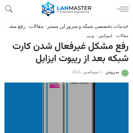
خدمات تخصصی شبکه و سرور لن مستر
-
مقالات
-
رفع مشکل غیرفعال شدن کارت شبکه بعد از ریبوت ایزابل
مقالات
لینوکس
ویپ
رفع مشکل غیرفعال شدن کارت
شبکه بعد از ریبوت ایزابل
سروش
1 سپتامبر، 2024
Posted
by