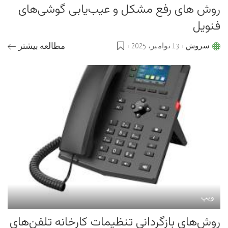
روش های رفع مشکل و عیب‌یابی گوشی‌های
فنویل
سروش
13 نوامبر، 2025
مطالعه بیشتر
Posted
by
ویپ
روش‌های بازگردانی تنظیمات کارخانه تلفن‌های