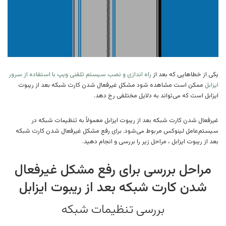
یکی از خطاهایی که بعد از
راه اندازی و نصب سیستم تلفنی ویپ با استفاده از سرور
ایزابل
ممکن است مشاهده شود مشکل غیرفعال شدن کارت شبکه بعد از ریبوت
ایزابل است که می‌تواند به دلایل مختلفی رخ دهد.
غیرفعال شدن کارت شبکه بعد از ریبوت ایزابل معمولاً به تنظیمات شبکه در
سیستم‌عامل لینوکس مربوط می‌شود. برای رفع مشکل غیرفعال شدن کارت شبکه
بعد از ریبوت ایزابل ، مراحل زیر را بررسی و انجام دهید.
مراحل بررسی برای رفع مشکل غیرفعال
شدن کارت شبکه بعد از ریبوت ایزابل
بررسی تنظیمات شبکه