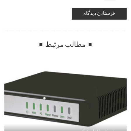
مطالب مرتبط