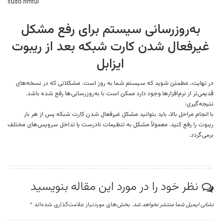
sudo nmtui
به‌روزرسانی سیستم برای رفع مشکل
غیرفعال شدن کارت شبکه بعد از ریبوت
ایزابل
در نهایت، مطمئن شوید که سیستم شما به روز است. مشکلاتی که در نسخه‌های
قدیمی‌تر از نرم‌افزارها وجود دارد ممکن است با به‌روزرسانی‌ها رفع شده باشد.
نتیجه‌گیری:
با انجام مراحل بالا، باید بتوانید مشکل غیرفعال شدن کارت شبکه پس از هر بار
ریبوت را رفع کنید. معمولاً مشکل به تنظیمات نادرست یا تداخل سرویس‌های مختلف
برمی‌گردد.
نظر خود را در مورد این مقاله بنویسید
نشانی ایمیل شما منتشر نخواهد شد.
بخش‌های موردنیاز علامت‌گذاری شده‌اند
*