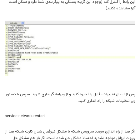
این رابط را کنترل کند (وجود این گزینه بستگی به پیکربندی شما دارد و ممکن است
آنرا مشاهده نکنید).
پس از اعمال تغییرات، فایل را ذخیره کنید و از ویرایشگر خارج شوید. سپس با دستور
زیر تنظیمات شبکه را راه اندازی کنید.
service network restart
اگر بعد از راه اندازی مجدد سرویس شبکه با مشکل غیرفعال شدن کارت شبکه بعد از
ریبوت ایزابل مواجه نشدید احتمالا مشکل حل شده است. اگر باز هم مشکل حل