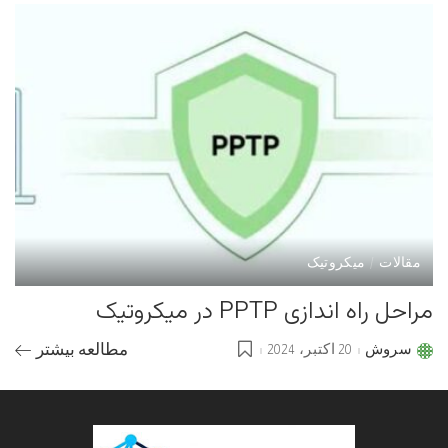
مقالات
میکروتیک
مراحل راه اندازی PPTP در میکروتیک
سروش
20 اکتبر، 2024
مطالعه بیشتر
Posted
by