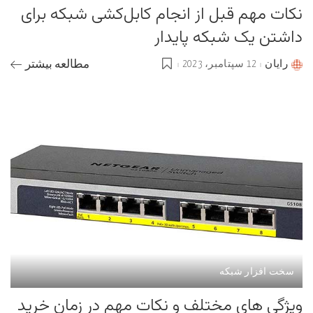
نکات مهم قبل از انجام کابل‌کشی شبکه برای
داشتن یک شبکه پایدار
رایان
12 سپتامبر، 2023
مطالعه بیشتر
Posted
by
سخت افزار شبکه
ویژگی های مختلف و نکات مهم در زمان خرید