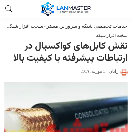
خدمات تخصصی شبکه و سرور لن مستر
-
سخت افزار شبکه
-
نق
سخت افزار شبکه
نقش کابل‌های کواکسیال در
ارتباطات پیشرفته با کیفیت بالا
رایان
1 فوریه، 2019
Posted
by