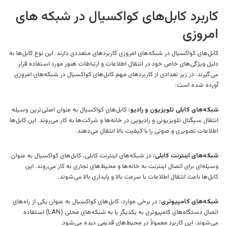
کاربرد کابل‌های کواکسیال در شبکه های
امروزی
کابل‌های کواکسیال در شبکه‌های امروزی کاربردهای متعددی دارند. این نوع کابل‌ها به
دلیل ویژگی‌های خاص خود در انتقال اطلاعات و ارتباطات هنوز مورد استفاده قرار
می‌گیرند. در زیر تعدادی از کاربردهای مهم کابل‌های کواکسیال در شبکه‌های امروزی
آورده شده است:
شبکه‌های کابلی تلویزیون و رادیو:
کابل‌های کواکسیال به عنوان اصلی‌ترین وسیله
انتقال سیگنال تلویزیونی و رادیویی در خانه‌ها و شرکت‌ها به کار می‌روند. این کابل‌ها
اطلاعات تصویری و صوتی را با کیفیت بالا انتقال می‌دهند.
شبکه‌های اینترنت کابلی:
در شبکه‌های اینترنت کابلی، کابل‌های کواکسیال به عنوان
وسیله‌ای برای اتصال اینترنت به خانه‌ها و محیط‌های تجاری به کار می‌روند. این
کابل‌ها باعث انتقال اطلاعات با سرعت بالا و پایداری بالا می‌شوند.
شبکه‌های کامپیوتری:
در برخی موارد، کابل‌های کواکسیال به عنوان یکی از راه‌های
اتصال دستگاه‌های کامپیوتری به یکدیگر یا به شبکه‌های محلی (LAN) استفاده
می‌شوند. این کاربرد معمولاً در محیط‌های قدیمی دیده می‌شود.