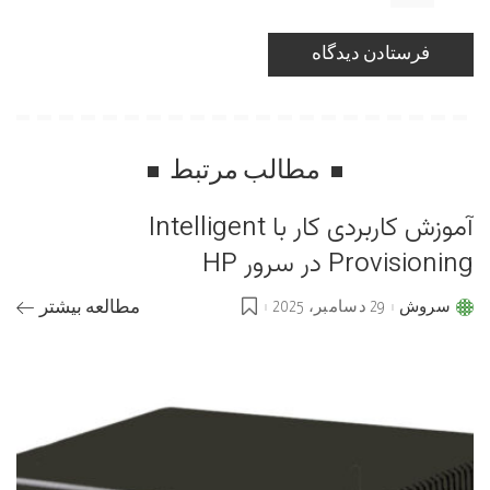
مطالب مرتبط
آموزش کاربردی کار با Intelligent
Provisioning در سرور HP
سروش
29 دسامبر، 2025
مطالعه بیشتر
Posted
by