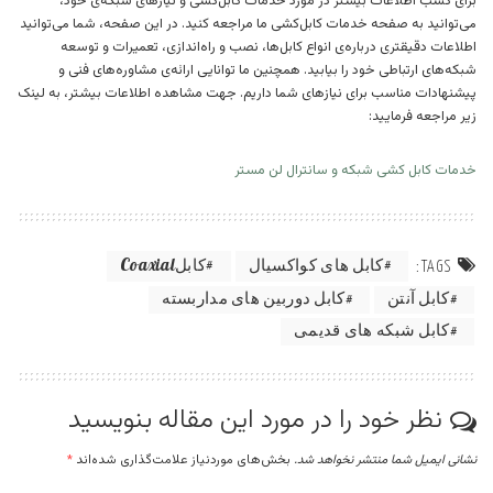
برای کسب اطلاعات بیشتر در مورد خدمات کابل‌کشی و نیازهای شبکه‌ی خود،
می‌توانید به صفحه خدمات کابل‌کشی ما مراجعه کنید. در این صفحه، شما می‌توانید
اطلاعات دقیقتری درباره‌ی انواع کابل‌ها، نصب و راه‌اندازی، تعمیرات و توسعه
شبکه‌های ارتباطی خود را بیابید. همچنین ما توانایی ارائه‌ی مشاوره‌های فنی و
پیشنهادات مناسب برای نیازهای شما داریم. جهت مشاهده اطلاعات بیشتر، به لینک
زیر مراجعه فرمایید:
خدمات کابل کشی شبکه و سانترال لن مستر
كابل های کواکسیال
كابلCoaxial
TAGS:
کابل آنتن
کابل دوربین های مداربسته
کابل شبکه های قدیمی
نظر خود را در مورد این مقاله بنویسید
نشانی ایمیل شما منتشر نخواهد شد.
بخش‌های موردنیاز علامت‌گذاری شده‌اند
*