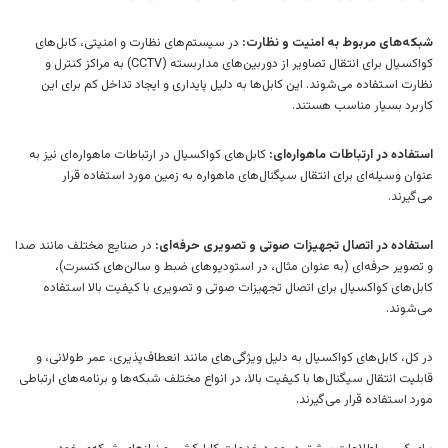
شبکه‌های مربوط به امنیت و نظارت:
در سیستم‌های نظارت و امنیتی، کابل‌های
کواکسیال برای انتقال تصاویر از دوربین‌های مداربسته (CCTV) به مراکز کنترل و
نظارت استفاده می‌شوند. این کابل‌ها به دلیل پایداری و ایجاد تداخل کم برای این
کاربرد بسیار مناسب هستند.
استفاده در ارتباطات ماهواره‌ای:
کابل‌های کواکسیال در ارتباطات ماهواره‌ای نیز به
عنوان وسیله‌ای برای انتقال سیگنال‌های ماهواره به زمین مورد استفاده قرار
می‌گیرند.
استفاده در اتصال تجهیزات صوتی و تصویری حرفه‌ای:
در صنایع مختلف مانند صدا
و تصویر حرفه‌ای (به عنوان مثال، در استودیوهای ضبط و سالن‌های کنسرت)،
کابل‌های کواکسیال برای اتصال تجهیزات صوتی و تصویری با کیفیت بالا استفاده
می‌شوند.
در کل، کابل‌های کواکسیال به دلیل ویژگی‌های مانند انعطاف‌پذیری، عمر طولانی، و
قابلیت انتقال سیگنال‌ها با کیفیت بالا، در انواع مختلف شبکه‌ها و برنامه‌های ارتباطی
مورد استفاده قرار می‌گیرند.