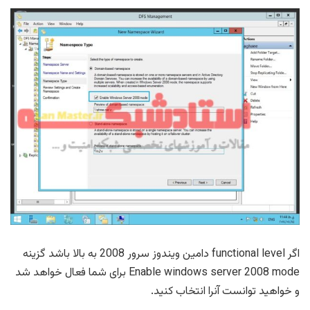
اگر functional level دامین ویندوز سرور 2008 به بالا باشد گزینه
Enable windows server 2008 mode برای شما فعال خواهد شد
و خواهید توانست آنرا انتخاب کنید.