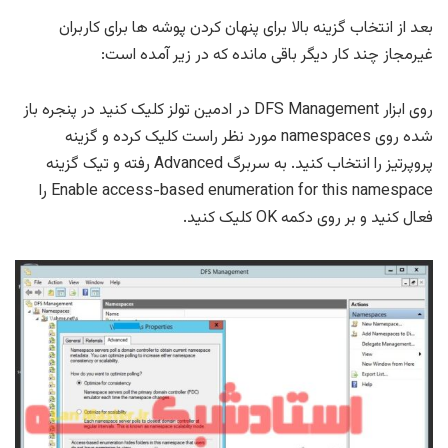
بعد از انتخاب گزینه بالا برای پنهان کردن پوشه ها برای کاربران
غیرمجاز چند کار دیگر باقی مانده که در زیر آمده است:
روی ابزار DFS Management در ادمین تولز کلیک کنید در پنجره باز
شده روی namespaces مورد نظر راست کلیک کرده و گزینه
پروپرتیز را انتخاب کنید. به سربرگ Advanced رفته و تیک گزینه
Enable access-based enumeration for this namespace را
فعال کنید و بر روی دکمه OK کلیک کنید.