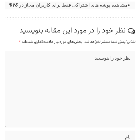
مشاهده پوشه های اشتراکی فقط برای کاربران مجاز در DFS
نظر خود را در مورد این مقاله بنویسید
نشانی ایمیل شما منتشر نخواهد شد.
بخش‌های موردنیاز علامت‌گذاری شده‌اند
*