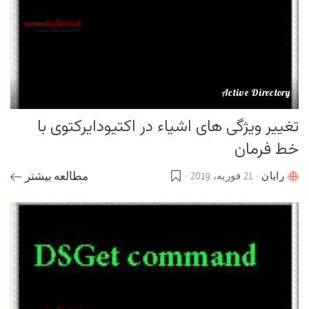
Active Directory
تغییر ویژگی های اشیاء در اکتیودایرکتوی با
خط فرمان
رایان
21 فوریه، 2019
مطالعه بیشتر
Posted
by