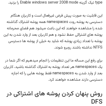
type تیک گزینه Enable windows server 2008 mode را بزنید.
این قابلیت به صورت پیش فرض غیرفعال است و کاربران هنگام
دسترسی به پوشه روت namespaces همه پوشه اشتراک گذاشته
شده را مشاهده خواهند که این باعث میشود هم فضای محرمانه
پوشه های اشتراکی حفظ نشود و هم کاربران بعد از وارد شدن به این
پوشه با تعداد زیادی پوشه که شاید به خیلی از پوشه ها دسترسی
NTFS نداشته باشند روبرو شوند.
برای رفع این مساله ما این تنظیمات را انجام میدهیم که اگر شما در
یک namespaces هر تعداد پوشه به اشتراک گذاشته باشید، کاربران
بعد از وارد شدن به namespaces فقط پوشه هایی را که اجازه
دسترسی دارند مشاهده خواهند کرد.
روش پنهان کردن پوشه های اشتراکی در
DFS