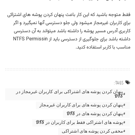
فقط متوجه باشید که این کار باعث پنهان کردن پوشه های اشتراکی
برای کاربران غیرمجاز میشود ولی جلو دسترسی آنها نمیگیرد و اگر
کاربری آدرس مسیر پوشه را داشته باشد میتواند به آن دسترسی
داشته باشد برای جلوگیری از دسترسی باید از NTFS Permissin
مناسب با کاربر استفاده کنید.
TAGS:
پنهان کردن پوشه های اشتراکی برای کاربران غیرمجاز در
DFS
پنهان کردن پوشه های برای کاربران غیرمجاز
پنهان کردن پوشه های در DFS
پوشه های اشتراکی فقط برای کاربران در DFS
مخفی کردن پوشه های اشتراکی