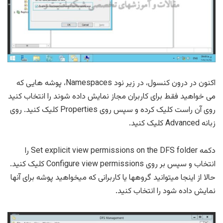
اکنون در درون کنسول، در زیر نود Namespaces، پوشه هایی که
می خواهید فقط برای کاربران مجاز نمایش داده شوند را انتخاب کنید
روی آن راست کلیک کرده و سپس روی Properties کلیک کنید. روی
زبانه Advanced کلیک کنید.
دکمه Set explicit view permissions on the DFS folder را
انتخاب و سپس بر روی Configure view permissions کلیک کنید.
حالا از اینجا میتوانید گروهها یا کاربرانی که میخواهید پوشه برای آنها
نمایش داده شود را انتخاب کنید.