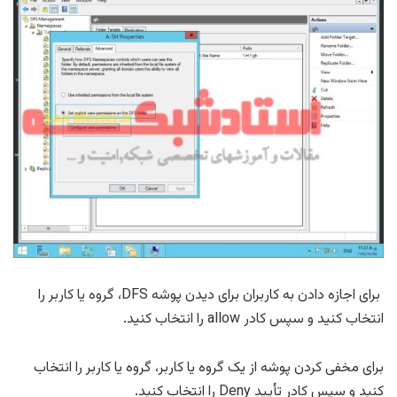
برای اجازه دادن به کاربران برای دیدن پوشه DFS، گروه یا کاربر را
انتخاب کنید و سپس کادر allow را انتخاب کنید.
برای مخفی کردن پوشه از یک گروه یا کاربر، گروه یا کاربر را انتخاب
کنید و سپس کادر تأیید Deny را انتخاب کنید.