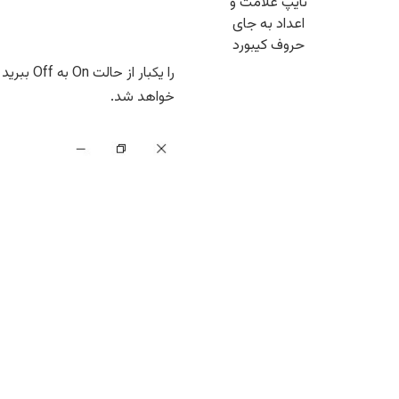
تایپ علامت و
اعداد به جای
حروف کیبورد
خواهد شد.