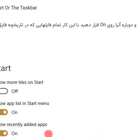
rt Or The Taskbar