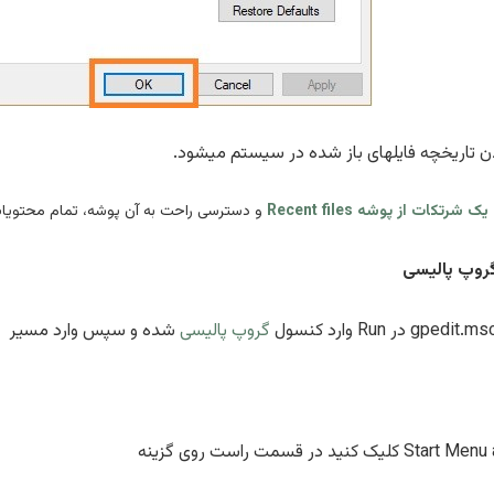
تاریخچه فایلهای باز شده در سیستم میشود.
 شرتکات از پوشه Recent files
و دسترسی راحت به آن پوشه، تمام محتویات 
گروپ پالیسی
گروپ پالیسی
شده و سپس وارد مسیر