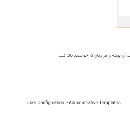
آن پوشه را هر زمان که خواستید پاک کنید.
User Configuration > Administrative Templates