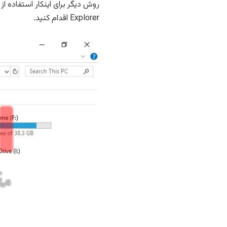
Explorer اقدام کنید.