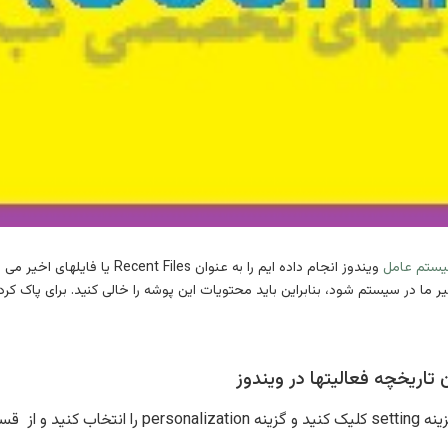
ستم عامل
ویندوز انجام داده ایم را به عنو
ا در سیستم شود، بنابراین باید محتویات این پوشه را خالی کنید. برای پاک کردن 
ن تاریخچه فعالیتها در ویندوز
ید و در اینجا دکمه