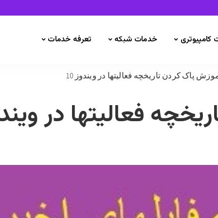
 کامپیوتری
خدمات شبکه
تعرفه خدمات
وزش پاک کردن تاریخچه فعالیتها در ویندوز 10
خچه فعالیتها در ویندوز 