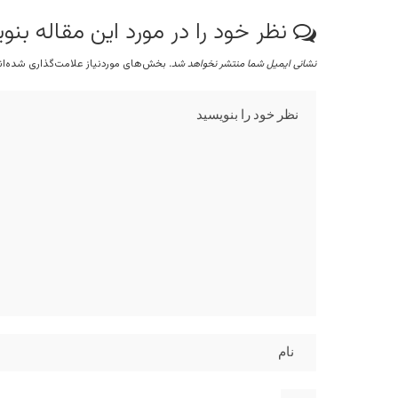
نظر خود را در مورد این مقاله بنو
نشانی ایمیل شما منتشر نخواهد شد.
بخش‌های موردنیاز علامت‌گذاری شده‌ا