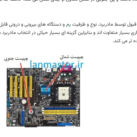
قبول توسط مادربرد، نوع و ظرفیت
رم
و دستگاه های بیرونی و درونی قاب
داری بسیار متفاوت اند و بنابراین گزینه ای بسیار حیاتی در انتخاب مادربر
 تر می کند.