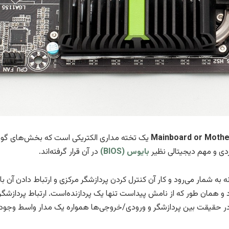
یک تخته مداری الکتریکی است که بخش‌های گوناگ
دی و مهم دیجیتالی نظیر
بایوس (BIOS)
در آن قرار گرفته‌اند.
 به شمار می‌رود و کار آن کنترل کردن پردازشگر مرکزی و ارتباط دادن آن ب