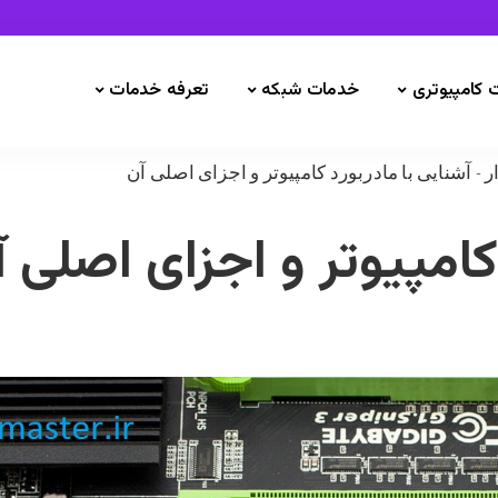
 کامپیوتری
خدمات شبکه
تعرفه خدمات
ر
-
آشنایی با مادربورد کامپیوتر و اجزای اصلی آن
کامپیوتر و اجزای اصلی 