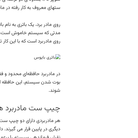
ستهای معروف به کار رفته در مادربردهای امروز
روی مادر برد، یک باتری به نام 
مدتی که سیستم خاموش است، می 
روی مادربرد است که با این کار
بوت شدن سیستم، این حافظه اطلا
شوند.
چیپ ست مادربرد ه
هر مادربردی دارای دو چیپ ست اس
دیگری در پایین قرار می گیرند.
نقش فرماندهی سیستم را برعهد