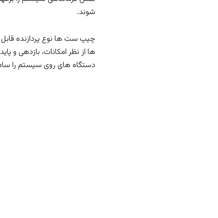
شوند.
چیپ ست ها نوع پردازنده قابل 
ها از نظر امکانات، بازدهی و پای
دستگاه های روی سیستم را ساده