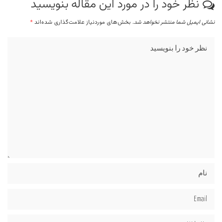
نظر خود را در مورد این مقاله بنویسید
نشانی ایمیل شما منتشر نخواهد شد.
بخش‌های موردنیاز علامت‌گذاری شده‌اند
*