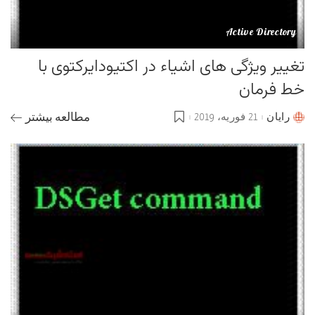
Active Directory
تغییر ویژگی های اشیاء در اکتیودایرکتوی با
خط فرمان
رایان
21 فوریه، 2019
مطالعه بیشتر
Posted
by