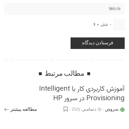
−
شش
=
3
مطالب مرتبط
آموزش کاربردی کار با Intelligent
Provisioning در سرور HP
سروش
29 دسامبر، 2025
مطالعه بیشتر
Posted
by