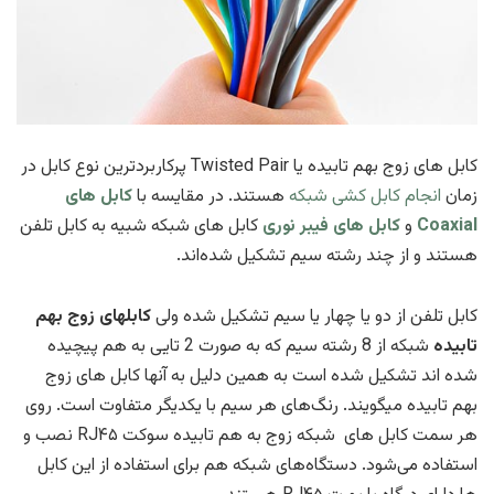
کابل های زوج بهم تابیده یا Twisted Pair پرکاربردترین نوع کابل در
زمان
انجام کابل کشی شبکه
هستند. در مقایسه با
کابل های
Coaxial
و
کابل های فیبر نوری
کابل های شبکه شبیه به کابل تلفن
هستند و از چند رشته سیم تشکیل شده‌اند.
کابل تلفن از دو یا چهار یا سیم تشکیل شده ولی
کابلهای زوج بهم
تابیده
شبکه از 8 رشته سیم که به صورت 2 تایی به هم پیچیده
شده اند تشکیل شده است به همین دلیل به آنها کابل های زوج
بهم تابیده میگویند. رنگ‌های هر سیم با یکدیگر متفاوت است. روی
هر سمت کابل های شبکه زوج به هم تابیده سوکت RJ۴۵ نصب و
استفاده می‌شود. دستگاه‌های شبکه هم برای استفاده از این کابل