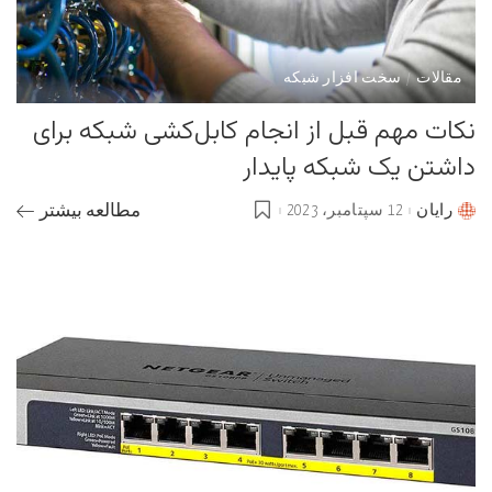
مقالات
سخت افزار شبکه
نکات مهم قبل از انجام کابل‌کشی شبکه برای
داشتن یک شبکه پایدار
رایان
12 سپتامبر، 2023
مطالعه بیشتر
Posted
by