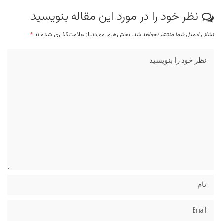
نظر خود را در مورد این مقاله بنویسید
نشانی ایمیل شما منتشر نخواهد شد.
بخش‌های موردنیاز علامت‌گذاری شده‌اند
*