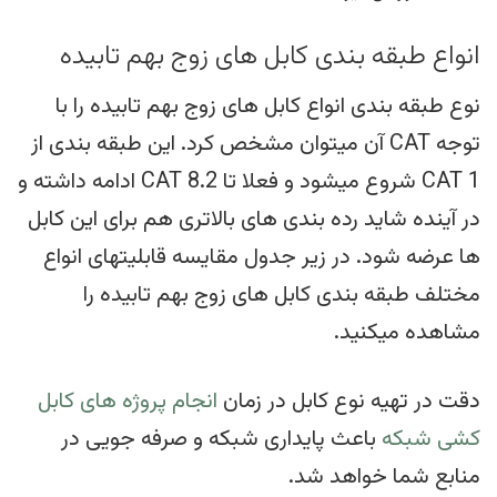
انواع طبقه بندی کابل های زوج بهم تابیده
نوع طبقه بندی انواع کابل های زوج بهم تابیده را با
توجه CAT آن میتوان مشخص کرد. این طبقه بندی از
CAT 1 شروع میشود و فعلا تا CAT 8.2 ادامه داشته و
در آینده شاید رده بندی های بالاتری هم برای این کابل
ها عرضه شود. در زیر جدول مقایسه قابلیتهای انواع
مختلف طبقه بندی کابل های زوج بهم تابیده را
مشاهده میکنید.
دقت در تهیه نوع کابل در زمان
انجام پروژه های کابل
کشی شبکه
باعث پایداری شبکه و صرفه جویی در
منابع شما خواهد شد.