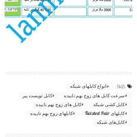
انواع کابلهای شبکه
TAGS:
سرعت کابل های زوج بهم تابیده
کابل تویست پیر
کابل کشی شبکه
کابل های زوج بهم تابیده
کابلهای Twisted Pair
کابلهای زوج بهم تابیده
کابل‌های شبکه