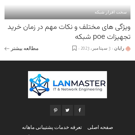
سخت افزار شبکه
ویژگی های مختلف و نکات مهم در زمان خرید
تجهیزات poe شبکه
رایان
3 سپتامبر، 2023
مطالعه بیشتر
Posted
by
صفحه اصلی
تعرفه خدمات پشتیبانی ماهانه