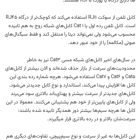
ها دارای درگاه‌ یا پورت RJ۴۵ هستند.
کابل تلفن از سوکت RJ۱۱ استفاده می‌کند که کوچک‌تر از درگاه RJ۴۵
است. کابل تلفن رده اول یا Cat ۱ کابل‌های شبکه زوج به هم تابیده
محسوب می‌شود ولی نمی‌تواند دیتا را منتقل کند و فقط سیگنال‌های
صوتی (مکالمه) را از خود عبور دهد.
در سال‌های اخیر کابل‌های شبکه مسی Cat۳ نیز به خاطر
محدودیت‌های سرعت از بازار حذف شده‌اند و الان بیشتر از کابل‌های
Cat۵ و Cat۶ و Cat۷ استفاده می‌شود. هرچه شماره رده بندی این
کابل ها افزایش پیدا می‌کند، استاندارد و نوع کابل جدیدتر می‌شود.
کابل‌های جدیدتر از سرعت بیشتر و پهنای‌باند بالاتری سود می‌برند
ولی از کابل‌های پایین‌تر از خود هم پشتیبانی می‌کنند. معمولا در این
کابل ها هرچه سیم‌ها بیشتر دور همدیگر تابیده شده باشند؛
سرعت‌شان بالاتر و در رده بالاتری قرار میگیرند.
این کابل‌ها به غیر از سرعت و نوع سیم‌پیچی، تفاوت‌های دیگری هم