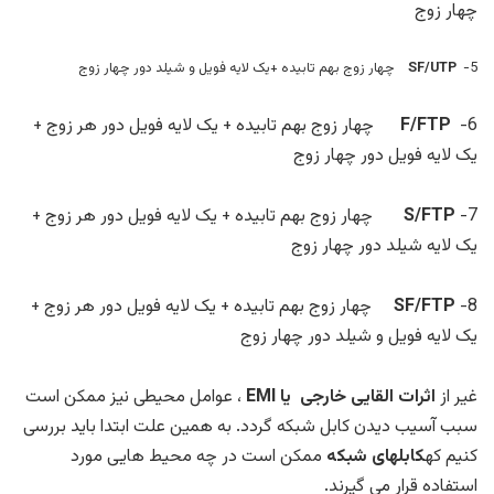
چهار زوج
5-
SF/UTP
چهار زوج بهم تابیده +یک لایه فویل و شیلد دور چهار زوج
6-
F/FTP
چهار زوج بهم تابیده + یک لایه فویل دور هر زوج +
یک لایه فویل دور چهار زوج
7-
S/FTP
چهار زوج بهم تابیده + یک لایه فویل دور هر زوج +
یک لایه شیلد دور چهار زوج
8-
SF/FTP
چهار زوج بهم تابیده + یک لایه فویل دور هر زوج +
یک لایه فویل و شیلد دور چهار زوج
غیر از
اثرات القایی خارجی یا
EMI
، عوامل محیطی نیز ممکن است
سبب آسیب دیدن کابل شبکه گردد. به همین علت ابتدا باید بررسی
کنیم که
کابلهای شبکه
ممکن است در چه محیط هایی مورد
استفاده قرار می گیرند.