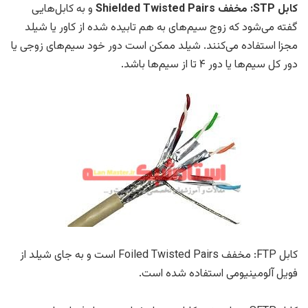
کابل STP: مخفف Shielded Twisted Pairs
و به کابل‌هایی
گفته می‌شود که زوج سیم‌های به هم تابیده شده از کاور یا شیلد
مجزا استفاده می‌کنند. شیلد ممکن است دور خود سیم‌های زوجی یا
دور کل سیم‌ها یا دور ۴ تا از سیم‌ها باشد.
کابل FTP: مخفف Foiled Twisted Pairs است و به جای شیلد از
فویل آلومینیومی استفاده شده است.