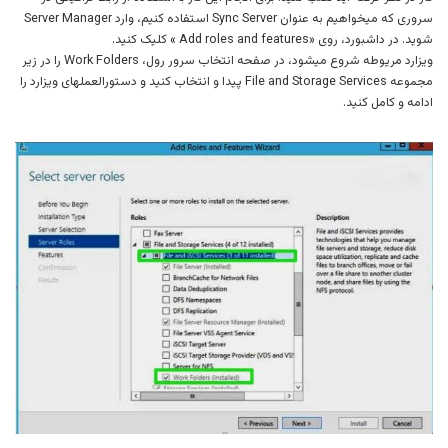
سروری که میخواهیم به عنوان Sync Server استفاده کنیم، وارد Server Manager
شوید. در داشبورد، روی «Add roles and features » کلیک کنید.
ویزارد مریوطه شروع میشود، در صفحه انتخاب سرور رول، Work Folders را در زیر
مجموعه File and Storage Services پیدا و انتخاب کنید و دستورالعملهای ویزارد را
ادامه و کامل کنید.