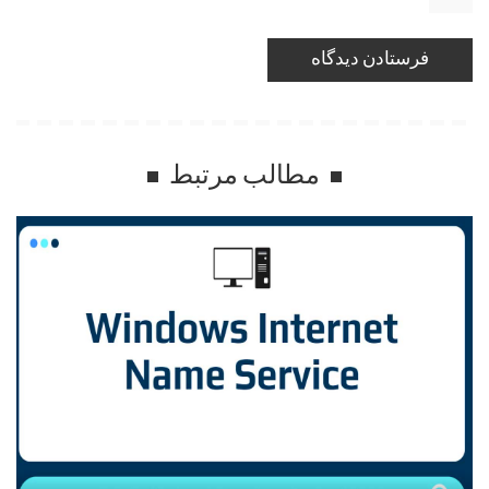
مطالب مرتبط