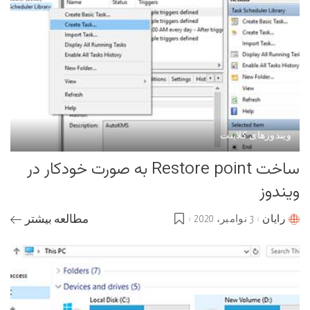
ویندوزهای کلاینت
ساخت Restore point به صورت خودکار در
ویندوز
رایان
3 نوامبر، 2020
مطالعه بیشتر
Posted
by