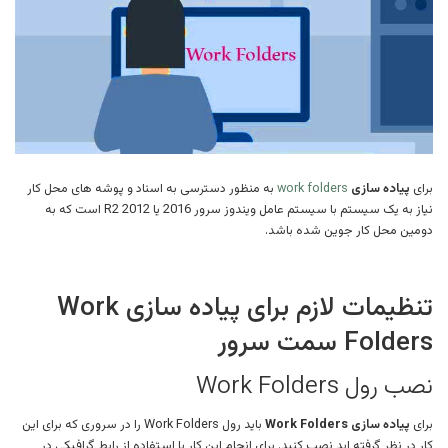
برای
پیاده سازی
work folders
به منظور دسترسی به اسناد و پوشه های محل کار
نیاز به یک سیستم با سیستم عامل ویندوز سرور 2016 یا 2012 R2 است که به
دومین محل کار جوین شده باشد.
تنظیمات لازم برای پیاده سازی Work
Folders سمت سرور
نصب رول Work Folders
برای
پیاده سازی Work Folders
باید رول Work Folders را در سروری که برای این
کار در نظر گرفته اید نصب کنید. برای انجام این کار با استفاده از رابط گرافیکی در