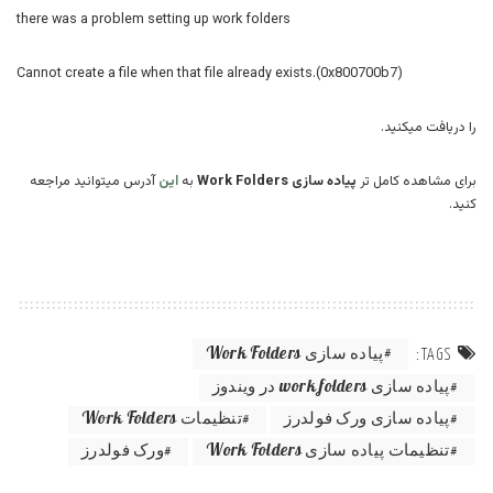
there was a problem setting up work folders
Cannot create a file when that file already exists.(0x800700b7)
را دریافت میکنید.
برای مشاهده کامل تر
پیاده سازی Work Folders
به
این
آدرس میتوانید مراجعه
کنید.
پیاده سازی Work Folders
TAGS:
پیاده سازی work folders در ویندوز
پیاده سازی ورک فولدرز
تنظیمات Work Folders
تنظیمات پیاده سازی Work Folders
ورک فولدرز