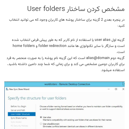
مشخص کردن ساختار User folders
در پنجره بعدی 2 گزینه برای ساختار پوشه های کاربران وجود که می توانید انتخاب
کنید:
گزینه اول user alias یا استفاده از نام کاربر که به طور پیش فرض انتخاب شده
است و سازگار با سایر تکنولوژی ها مانند folder redirection و home folders
است.
گزینه دوم alias@domain است که این گزینه نام پوشه را به صورت منحصر به فرد
برای کاربران دومین مشخص می کند و برای زمانی که شما چند دامین داشته باشید،
استفاده میشود.