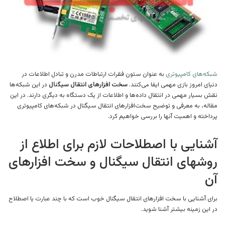
شبکه‌های کامپیوتری
به عنوان ستون فقرات ارتباطات مدرن و تبادل اطلاعات در
دنیای امروز بازی مهمی ایفا می‌کنند.
سخت افزارهای انتقال سیگنال
در این شبکه‌ها
نقش بسیار مهمی در انتقال داده‌ها و اطلاعات از یک دستگاه به دیگری دارند. در این
مقاله، به معرفی و توضیح سخت‌افزارهای انتقال سیگنال در شبکه‌های کامپیوتری
پرداخته و اهمیت آنها را بررسی خواهیم کرد.
آشنایی با اصطلاحات لازم برای اطلاع از
روشهای انتقال سیگنال و سخت افزارهای
آن
برای آشنایی با سخت افزارهای انتقال سیگنال خوب است که با چند عبارت یا اصطلاح
در این زمینه بیشتر آشنا شوید.