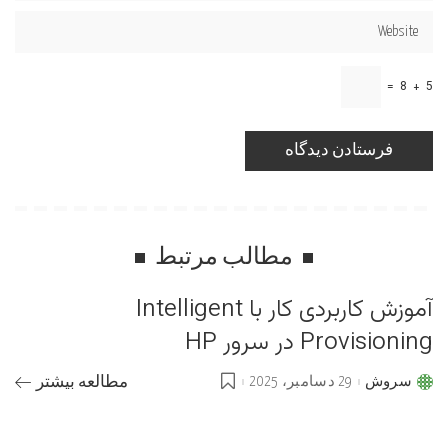
=
8
+
5
مطالب مرتبط
آموزش کاربردی کار با Intelligent
Provisioning در سرور HP
سروش
29 دسامبر، 2025
مطالعه بیشتر
Posted
by