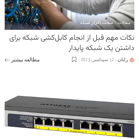
مقالات
سخت افزار شبکه
نکات مهم قبل از انجام کابل‌کشی شبکه برای
داشتن یک شبکه پایدار
رایان
12 سپتامبر، 2023
مطالعه بیشتر
Posted
by