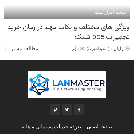
سخت افزار شبکه
ویژگی های مختلف و نکات مهم در زمان خرید
تجهیزات poe شبکه
رایان
3 سپتامبر، 2023
مطالعه بیشتر
Posted
by
صفحه اصلی
تعرفه خدمات پشتیبانی ماهانه