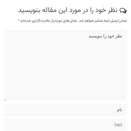
نظر خود را در مورد این مقاله بنویسید
نشانی ایمیل شما منتشر نخواهد شد.
بخش‌های موردنیاز علامت‌گذاری شده‌اند
*