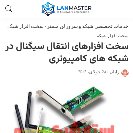
خدمات تخصصی شبکه و سرور لن مستر
-
سخت افزار شبکه
-
سخ
سخت افزار شبکه
سخت افزارهای انتقال سیگنال در
شبکه‌ های کامپیوتری
رایان
29 جولای، 2017
Posted
by