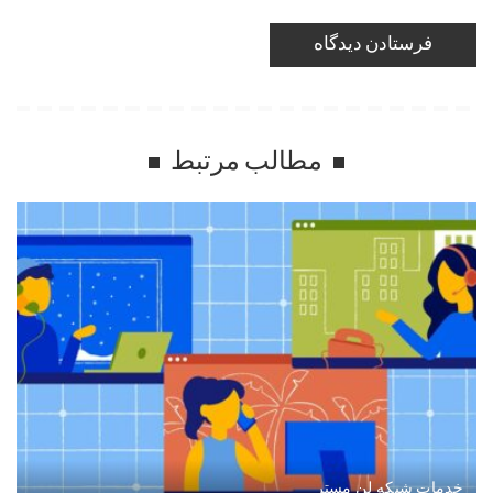
مطالب مرتبط
خدمات شبکه لن مستر