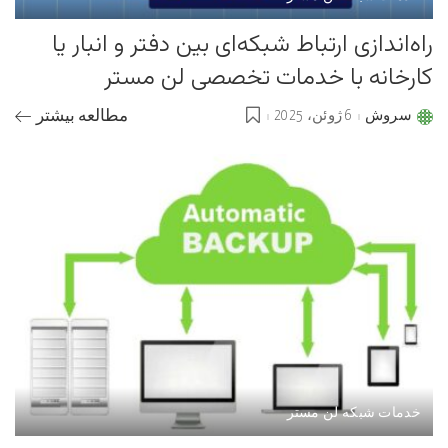
راه‌اندازی ارتباط شبکه‌ای بین دفتر و انبار یا
کارخانه با خدمات تخصصی لن مستر
سروش
6 ژوئن، 2025
مطالعه بیشتر
Posted
by
خدمات شبکه لن مستر