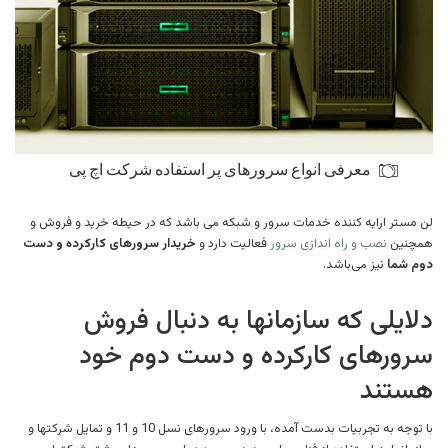
معرفی انواع سرورهای پر استفاده شرکت اچ پی
لن مستر ارایه کننده خدمات سرور و شبکه می باشد که در حیطه خرید و فروش و
همچنین
نصب و راه اندازی سرور
فعالیت دارد‌ و
خریدار سرورهای کارکرده و دست
دوم شما
نیز می‌باشد.
دلایلی که سازمانها به دنبال فروش
سرورهای کارکرده و دست دوم خود
هستند
با توجه به تجربیات بدست آمده، با ورود سرورهای نسل 10 و 11 و تمایل شرکتها و