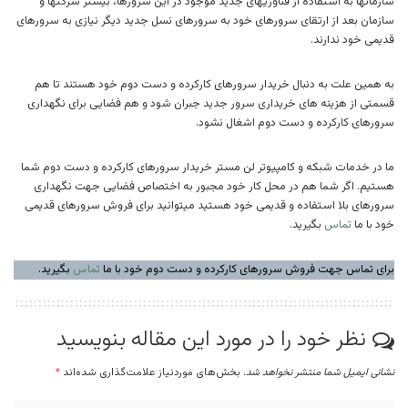
سازمانها به استفاده از فناوریهای جدید موجود در این سرورها، بیشتر شرکتها و
سازمان بعد از ارتقای سرورهای خود به سرورهای نسل جدید دیگر نیازی به سرورهای
قدیمی خود ندارند.
به همین علت به دنبال خریدار سرورهای کارکرده و دست دوم خود هستند تا هم
قسمتی از هزینه های خریداری سرور جدید جبران شود و هم فضایی برای نگهداری
سرورهای کارکرده و دست دوم اشغال نشود.
ما در خدمات شبکه و کامپیوتر لن مستر خریدار سرورهای کارکرده و دست دوم شما
هستیم. اگر شما هم در محل کار خود مجبور به اختصاص فضایی جهت نگهداری
سرورهای بلا استفاده و قدیمی خود هستید میتوانید برای فروش سرورهای قدیمی
خود با ما
تماس
بگیرید.
برای تماس جهت فروش سرورهای کارکرده و دست دوم خود با ما
تماس
بگیرید.
نظر خود را در مورد این مقاله بنویسید
نشانی ایمیل شما منتشر نخواهد شد.
بخش‌های موردنیاز علامت‌گذاری شده‌اند
*