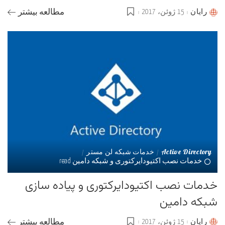
رایان
15 ژوئن، 2017
مطالعه بیشتر
Posted
by
Active Directory
خدمات شبکه لن مستر
خدمات نصب اکتیودایرکتوری و شبکه دامین read
خدمات نصب اکتیودایرکتوری و پیاده سازی
شبکه دامین
رایان
15 ژوئن، 2017
مطالعه بیشتر
Posted