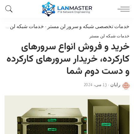
خدمات تخصصی شبکه و سرور لن مستر
-
خدمات شبکه لن مستر
خدمات شبکه لن مستر
خرید و فروش انواع سرورهای
کارکرده، خریدار سرورهای کارکرده
و دست دوم شما
رایان
13 می، 2024
Posted
by