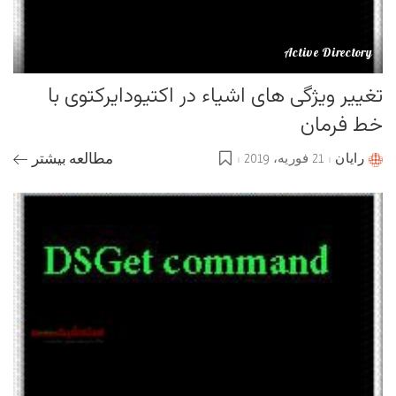
Active Directory
تغییر ویژگی های اشیاء در اکتیودایرکتوی با
خط فرمان
رایان
21 فوریه، 2019
مطالعه بیشتر
Posted
by