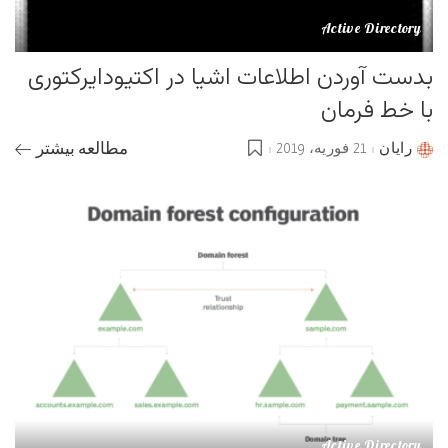
Active Directory
بدست آوردن اطلاعات اشیا در اکتیودایرکتوری
با خط فرمان
رایان
21 فوریه، 2019
مطالعه بیشتر
Posted
by
Active Directory