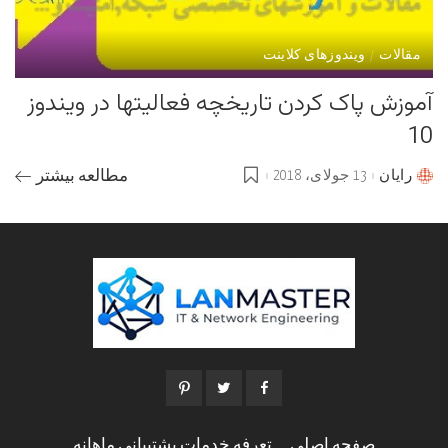
مقالات
ویندوزهای کلاینت
آموزش پاک کردن تاریخچه فعالیتها در ویندوز
10
رایان
13 جولای، 2018
مطالعه بیشتر
Posted
by
صفحه اصلی
تعرفه خدمات پشتیبانی ماهانه