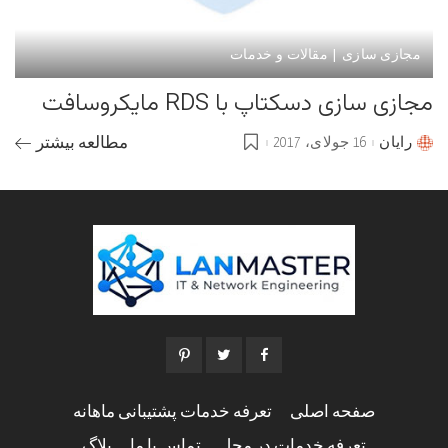
مجازی سازی | مقالات و خدمات
مجازی سازی دسکتاپ با RDS مایکروسافت
رایان
16 جولای، 2017
مطالعه بیشتر
Posted
by
صفحه اصلی
تعرفه خدمات پشتیبانی ماهانه
تعرفه خدمات در محل
تماس با ما
بلاگ