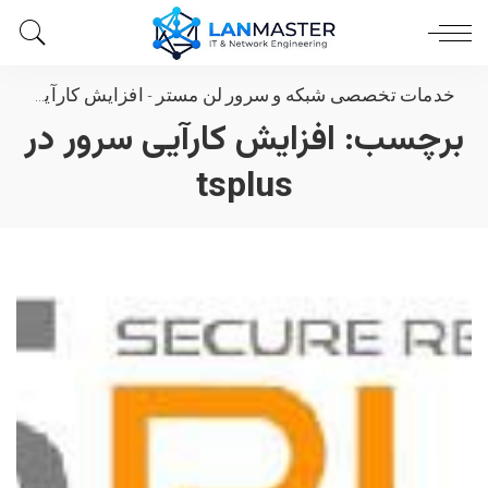
خدمات تخصصی شبکه و سرور لن مستر
-
افزایش کارآیی سرور در tsplus
برچسب:
افزایش کارآیی سرور در
tsplus