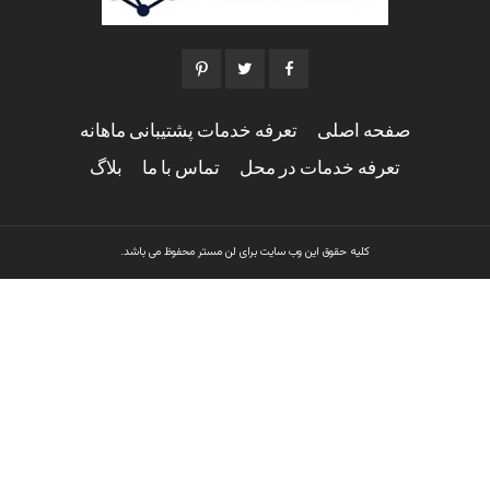
صفحه اصلی
تعرفه خدمات پشتیبانی ماهانه
تعرفه خدمات در محل
تماس با ما
بلاگ
کلیه حقوق این وب سایت برای لن مستر محفوظ می باشد.