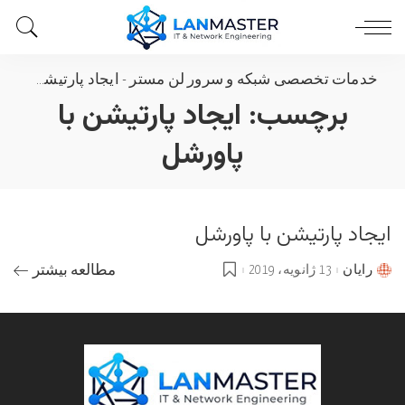
خدمات تخصصی شبکه و سرور لن مستر
-
ایجاد پارتیشن با پاورشل
برچسب:
ایجاد پارتیشن با
پاورشل
ایجاد پارتیشن با پاورشل
رایان
13 ژانویه، 2019
مطالعه بیشتر
Posted
by