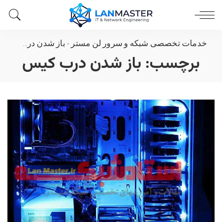
خدمات تخصصی شبکه و سرور لن مستر
-
باز شدن درب کیس
برچسب:
باز شدن درب کیس