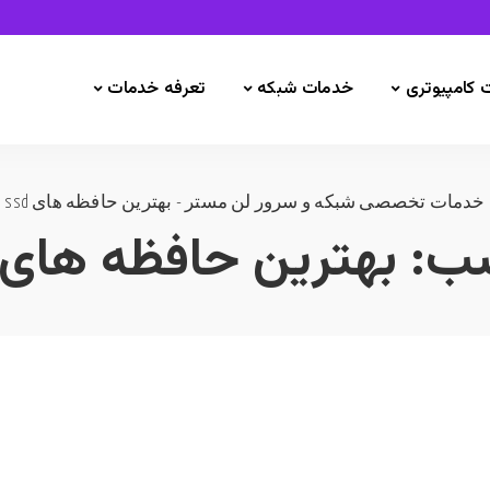
 کامپیوتری
خدمات شبکه
تعرفه خدمات
خدمات تخصصی شبکه و سرور لن مستر
-
بهترین حافظه های ssd
ب:
بهترین حافظه های ssd