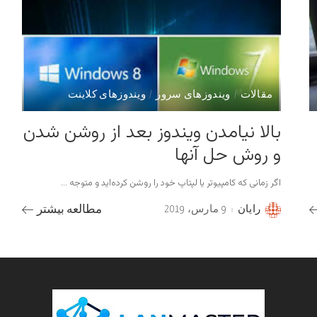
مقالات
ویندوزهای سرور
ویندوزهای کلاینت
بالا نیامدن ویندوز بعد از روشن شدن
و روش حل آنها
اگر زمانی که کامپیوتر یا لپتاپ خود را روشن کرده‌اید و متوجه
...
رایان
9 مارس، 2019
مطالعه بیشتر
Posted
by