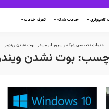
 کامپیوتری
خدمات شبکه
تعرفه خدمات
خدمات تخصصی شبکه و سرور لن مستر
-
بوت نشدن ویندوز
چسب:
بوت نشدن ویندو