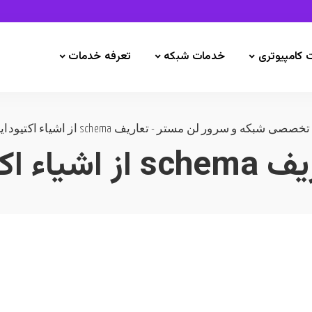
 کامپیوتری
خدمات شبکه
تعرفه خدمات
تخصصی شبکه و سرور لن مستر
-
تعاریف schema از اشیاء اکتیودایرکتوری
شیاء اکتیودایرکتوری