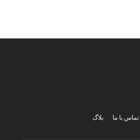
تماس با ما
بلاگ