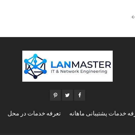
فه خدمات پشتیبانی ماهانه
تعرفه خدمات در محل