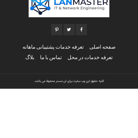
صفحه اصلی
تعرفه خدمات پشتیبانی ماهانه
تعرفه خدمات در محل
تماس با ما
بلاگ
کلیه حقوق این وب سایت برای لن مستر محفوظ می باشد.