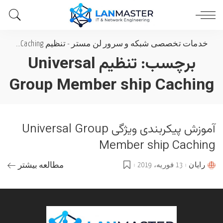
خدمات تخصصی شبکه و سرور لن مستر
-
تنظیم Universal Group Member ship Caching
برچسب:
تنظیم Universal
Group Member ship Caching
آموزش پیکربندی ویژگی Universal Group
Member ship Caching
رایان
13 فوریه، 2019
مطالعه بیشتر
Posted
by