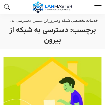
خدمات تخصصی شبکه و سرور لن مستر
-
دسترسی به شبکه از بیرون
برچسب:
دسترسی به شبکه از
بیرون