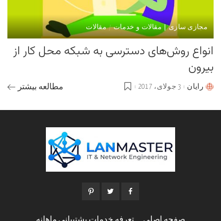
مجازی سازی | مقالات و خدمات
مقالات
انواع روش‌های دسترسی به شبکه محل کار از
بیرون
رایان
3 جولای، 2017
مطالعه بیشتر
Posted
by
صفحه اصلی
تعرفه خدمات پشتیبانی ماهانه