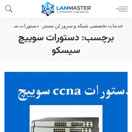
خدمات تخصصی شبکه و سرور لن مستر
-
دستورات سوییچ سیسکو
برچسب:
دستورات سوییچ
سیسکو