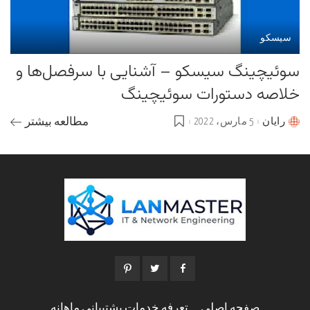
سیسکو
سوئیچینگ سیسکو – آشنایی با سرفصل‌ها و
خلاصه دستورات سوئیچینگ
رایان
5 مارس، 2022
مطالعه بیشتر
Posted
by
صفحه اصلی
تعرفه خدمات پشتیبانی ماهانه