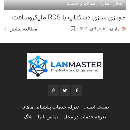
مجازی سازی | مقالات و خدمات
مجازی سازی دسکتاپ با RDS مایکروسافت
رایان
16 جولای، 2017
مطالعه بیشتر
Posted
by
صفحه اصلی
تعرفه خدمات پشتیبانی ماهانه
تعرفه خدمات در محل
تماس با ما
بلاگ